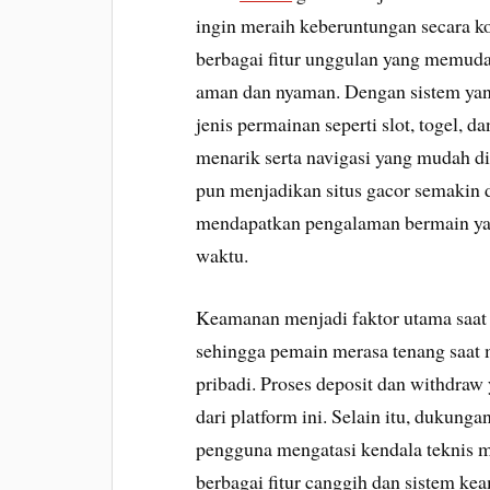
ingin meraih keberuntungan secara k
berbagai fitur unggulan yang memud
aman dan nyaman. Dengan sistem yan
jenis permainan seperti slot, togel,
menarik serta navigasi yang mudah d
pun menjadikan situs gacor semakin d
mendapatkan pengalaman bermain y
waktu.
Keamanan menjadi faktor utama saat m
sehingga pemain merasa tenang saat
pribadi. Proses deposit dan withdraw
dari platform ini. Selain itu, dukun
pengguna mengatasi kendala teknis m
berbagai fitur canggih dan sistem ke