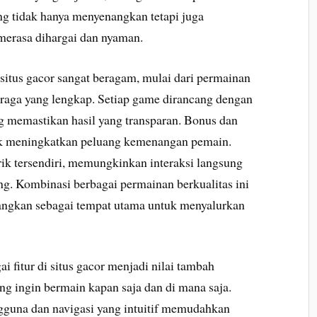
 tidak hanya menyenangkan tetapi juga
 merasa dihargai dan nyaman.
 situs gacor sangat beragam, mulai dari permainan
ahraga yang lengkap. Setiap game dirancang dengan
ng memastikan hasil yang transparan. Bonus dan
tuk meningkatkan peluang kemenangan pemain.
arik tersendiri, memungkinkan interaksi langsung
ing. Kombinasi berbagai permainan berkualitas ini
bangkan sebagai tempat utama untuk menyalurkan
fitur di situs gacor menjadi nilai tambah
ang ingin bermain kapan saja dan di mana saja.
guna dan navigasi yang intuitif memudahkan