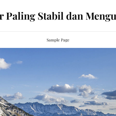
r Paling Stabil dan Men
Sample Page