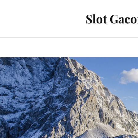
Slot Gaco