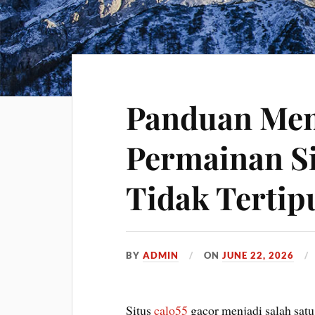
Panduan Me
Permainan Si
Tidak Tertip
BY
ADMIN
ON
JUNE 22, 2026
Situs
calo55
gacor menjadi salah satu