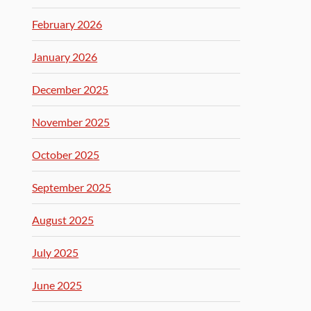
February 2026
January 2026
December 2025
November 2025
October 2025
September 2025
August 2025
July 2025
June 2025