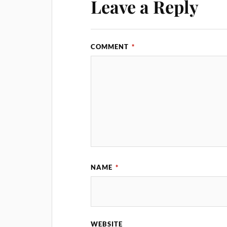
Leave a Reply
COMMENT
*
NAME
*
WEBSITE