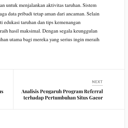
 untuk menjalankan aktivitas taruhan. Sistem
ga data pribadi tetap aman dari ancaman. Selain
rti edukasi taruhan dan tips kemenangan
aih hasil maksimal. Dengan segala keunggulan
ilihan utama bagi mereka yang serius ingin meraih
NEXT
us
Analisis Pengaruh Program Referral
terhadap Pertumbuhan Situs Gacor