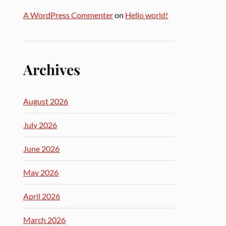
A WordPress Commenter
on
Hello world!
Archives
August 2026
July 2026
June 2026
May 2026
April 2026
March 2026