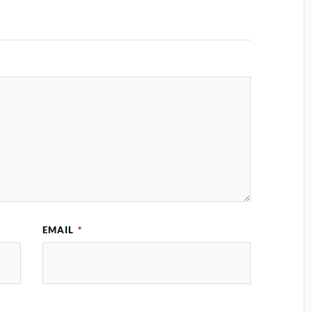
EMAIL
*