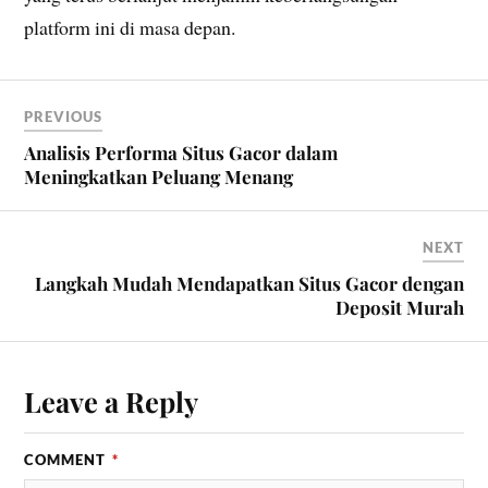
platform ini di masa depan.
PREVIOUS
Analisis Performa Situs Gacor dalam
Meningkatkan Peluang Menang
NEXT
Langkah Mudah Mendapatkan Situs Gacor dengan
Deposit Murah
Leave a Reply
COMMENT
*