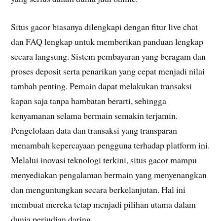
Situs gacor biasanya dilengkapi dengan fitur live chat
dan FAQ lengkap untuk memberikan panduan lengkap
secara langsung. Sistem pembayaran yang beragam dan
proses deposit serta penarikan yang cepat menjadi nilai
tambah penting. Pemain dapat melakukan transaksi
kapan saja tanpa hambatan berarti, sehingga
kenyamanan selama bermain semakin terjamin.
Pengelolaan data dan transaksi yang transparan
menambah kepercayaan pengguna terhadap platform ini.
Melalui inovasi teknologi terkini, situs gacor mampu
menyediakan pengalaman bermain yang menyenangkan
dan menguntungkan secara berkelanjutan. Hal ini
membuat mereka tetap menjadi pilihan utama dalam
dunia perjudian daring.