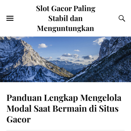
Slot Gacor Paling
Stabil dan
Menguntungkan
Panduan Lengkap Mengelola
Modal Saat Bermain di Situs
Gacor