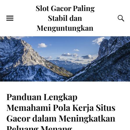
Slot Gacor Paling
Stabil dan
Menguntungkan
Panduan Lengkap
Memahami Pola Kerja Situs
Gacor dalam Meningkatkan
Peluang Menang