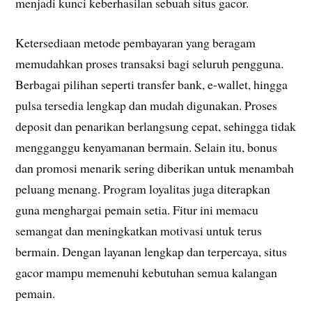
menjadi kunci keberhasilan sebuah situs gacor.
Ketersediaan metode pembayaran yang beragam
memudahkan proses transaksi bagi seluruh pengguna.
Berbagai pilihan seperti transfer bank, e-wallet, hingga
pulsa tersedia lengkap dan mudah digunakan. Proses
deposit dan penarikan berlangsung cepat, sehingga tidak
mengganggu kenyamanan bermain. Selain itu, bonus
dan promosi menarik sering diberikan untuk menambah
peluang menang. Program loyalitas juga diterapkan
guna menghargai pemain setia. Fitur ini memacu
semangat dan meningkatkan motivasi untuk terus
bermain. Dengan layanan lengkap dan terpercaya, situs
gacor mampu memenuhi kebutuhan semua kalangan
pemain.