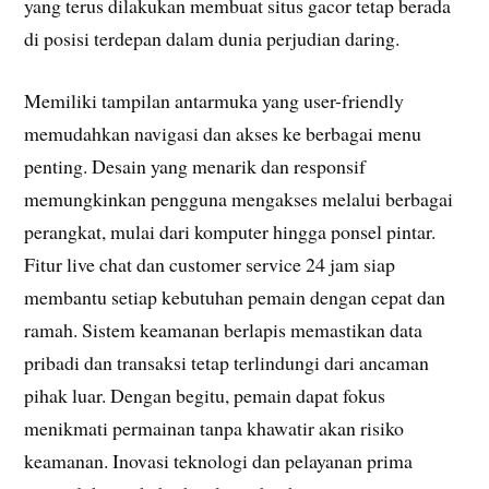
yang terus dilakukan membuat situs gacor tetap berada
di posisi terdepan dalam dunia perjudian daring.
Memiliki tampilan antarmuka yang user-friendly
memudahkan navigasi dan akses ke berbagai menu
penting. Desain yang menarik dan responsif
memungkinkan pengguna mengakses melalui berbagai
perangkat, mulai dari komputer hingga ponsel pintar.
Fitur live chat dan customer service 24 jam siap
membantu setiap kebutuhan pemain dengan cepat dan
ramah. Sistem keamanan berlapis memastikan data
pribadi dan transaksi tetap terlindungi dari ancaman
pihak luar. Dengan begitu, pemain dapat fokus
menikmati permainan tanpa khawatir akan risiko
keamanan. Inovasi teknologi dan pelayanan prima