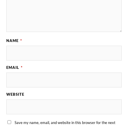
NAME
*
EMAIL
*
WEBSITE
Save my name, email, and website in this browser for the next