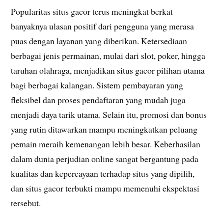
Popularitas situs gacor terus meningkat berkat
banyaknya ulasan positif dari pengguna yang merasa
puas dengan layanan yang diberikan. Ketersediaan
berbagai jenis permainan, mulai dari slot, poker, hingga
taruhan olahraga, menjadikan situs gacor pilihan utama
bagi berbagai kalangan. Sistem pembayaran yang
fleksibel dan proses pendaftaran yang mudah juga
menjadi daya tarik utama. Selain itu, promosi dan bonus
yang rutin ditawarkan mampu meningkatkan peluang
pemain meraih kemenangan lebih besar. Keberhasilan
dalam dunia perjudian online sangat bergantung pada
kualitas dan kepercayaan terhadap situs yang dipilih,
dan situs gacor terbukti mampu memenuhi ekspektasi
tersebut.