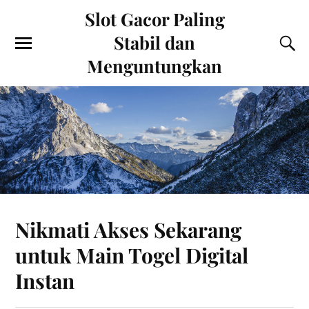
Slot Gacor Paling
Stabil dan
Menguntungkan
Nikmati Akses Sekarang
untuk Main Togel Digital
Instan