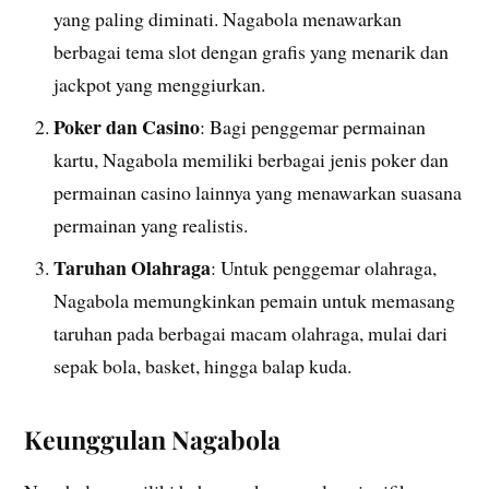
yang paling diminati. Nagabola menawarkan
berbagai tema slot dengan grafis yang menarik dan
jackpot yang menggiurkan.
Poker dan Casino
: Bagi penggemar permainan
kartu, Nagabola memiliki berbagai jenis poker dan
permainan casino lainnya yang menawarkan suasana
permainan yang realistis.
Taruhan Olahraga
: Untuk penggemar olahraga,
Nagabola memungkinkan pemain untuk memasang
taruhan pada berbagai macam olahraga, mulai dari
sepak bola, basket, hingga balap kuda.
Keunggulan Nagabola