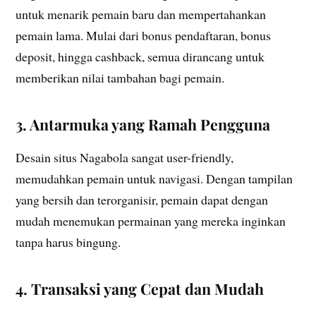
untuk menarik pemain baru dan mempertahankan
pemain lama. Mulai dari bonus pendaftaran, bonus
deposit, hingga cashback, semua dirancang untuk
memberikan nilai tambahan bagi pemain.
3.
Antarmuka yang Ramah Pengguna
Desain situs Nagabola sangat user-friendly,
memudahkan pemain untuk navigasi. Dengan tampilan
yang bersih dan terorganisir, pemain dapat dengan
mudah menemukan permainan yang mereka inginkan
tanpa harus bingung.
4.
Transaksi yang Cepat dan Mudah