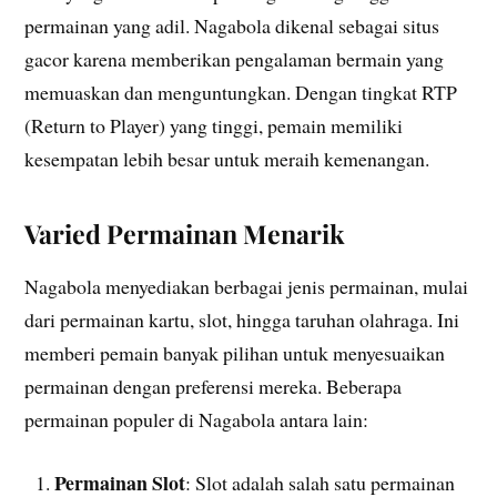
permainan yang adil. Nagabola dikenal sebagai situs
gacor karena memberikan pengalaman bermain yang
memuaskan dan menguntungkan. Dengan tingkat RTP
(Return to Player) yang tinggi, pemain memiliki
kesempatan lebih besar untuk meraih kemenangan.
Varied Permainan Menarik
Nagabola menyediakan berbagai jenis permainan, mulai
dari permainan kartu, slot, hingga taruhan olahraga. Ini
memberi pemain banyak pilihan untuk menyesuaikan
permainan dengan preferensi mereka. Beberapa
permainan populer di Nagabola antara lain:
Permainan Slot
: Slot adalah salah satu permainan