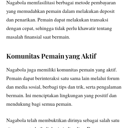
Nagabola memfasilitasi berbagai metode pembayaran
yang memudahkan pemain dalam melakukan deposit
dan penarikan. Pemain dapat melakukan transaksi
dengan cepat, sehingga tidak perlu khawatir tentang
masalah finansial saat bermain.
Komunitas Pemain yang Aktif
Nagabola juga memiliki komunitas pemain yang aktif.
Pemain dapat berinteraksi satu sama lain melalui forum
dan media sosial, berbagi tips dan trik, serta pengalaman
bermain. Ini menciptakan lingkungan yang positif dan
mendukung bagi semua pemain.
Nagabola telah membuktikan dirinya sebagai salah satu