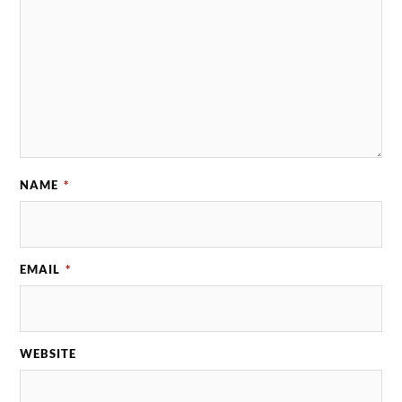
NAME
*
EMAIL
*
WEBSITE