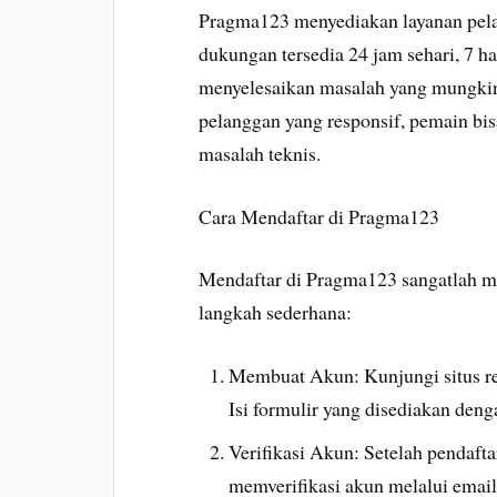
Pragma123 menyediakan layanan pela
dukungan tersedia 24 jam sehari, 7 
menyelesaikan masalah yang mungkin
pelanggan yang responsif, pemain bi
masalah teknis.
Cara Mendaftar di Pragma123
Mendaftar di Pragma123 sangatlah m
langkah sederhana:
Membuat Akun: Kunjungi situs re
Isi formulir yang disediakan deng
Verifikasi Akun: Setelah pendaf
memverifikasi akun melalui email 