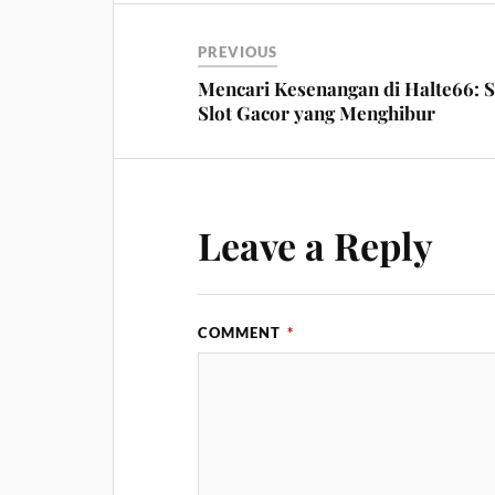
PREVIOUS
Mencari Kesenangan di Halte66: S
Slot Gacor yang Menghibur
Leave a Reply
COMMENT
*