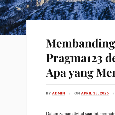
Membandingk
Pragma123 de
Apa yang Me
BY
ADMIN
ON
APRIL 15, 2025
Dalam zaman digital saat ini, permain