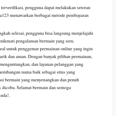
terverifikasi, pengguna dapat melakukan setoran
ma123 menawarkan berbagai metode pembayaran
gkah selesai, pengguna bisa langsung menjelajahi
nikmati pengalaman bermain yang seru.
eal untuk penggemar permainan online yang ingin
rik dan aman. Dengan banyak pilihan permainan,
 menguntungkan, dan layanan pelanggan yang
membangun nama baik sebagai situs yang
kasi bermain yang menyenangkan dan penuh
k dicoba. Selamat bermain dan semoga
Anda!.