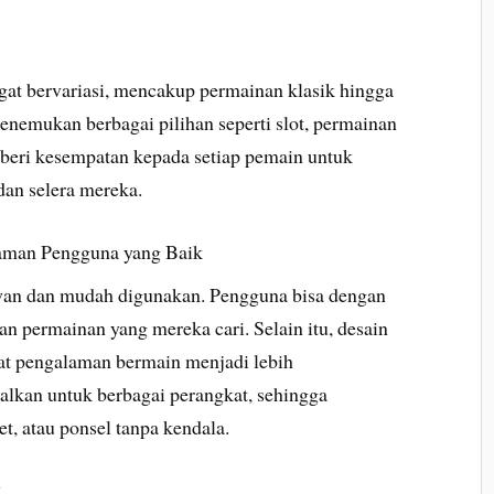
at bervariasi, mencakup permainan klasik hingga
enemukan berbagai pilihan seperti slot, permainan
mberi kesempatan kepada setiap pemain untuk
an selera mereka.
aman Pengguna yang Baik
n dan mudah digunakan. Pengguna bisa dengan
n permainan yang mereka cari. Selain itu, desain
t pengalaman bermain menjadi lebih
alkan untuk berbagai perangkat, sehingga
et, atau ponsel tanpa kendala.
k