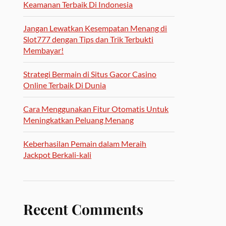
Keamanan Terbaik Di Indonesia
Jangan Lewatkan Kesempatan Menang di
Slot777 dengan Tips dan Trik Terbukti
Membayar!
Strategi Bermain di Situs Gacor Casino
Online Terbaik Di Dunia
Cara Menggunakan Fitur Otomatis Untuk
Meningkatkan Peluang Menang
Keberhasilan Pemain dalam Meraih
Jackpot Berkali-kali
Recent Comments