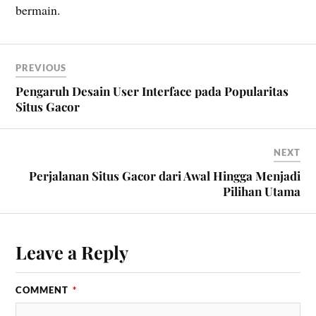
bermain.
PREVIOUS
Pengaruh Desain User Interface pada Popularitas
Situs Gacor
NEXT
Perjalanan Situs Gacor dari Awal Hingga Menjadi
Pilihan Utama
Leave a Reply
COMMENT
*