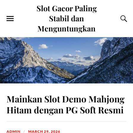
Slot Gacor Paling
Stabil dan
Menguntungkan
Mainkan Slot Demo Mahjong
Hitam dengan PG Soft Resmi
ADMIN
MARCH 29, 2026