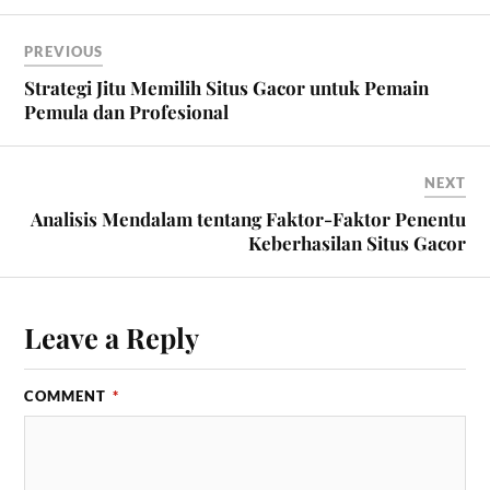
PREVIOUS
Strategi Jitu Memilih Situs Gacor untuk Pemain
Pemula dan Profesional
NEXT
Analisis Mendalam tentang Faktor-Faktor Penentu
Keberhasilan Situs Gacor
Leave a Reply
COMMENT
*