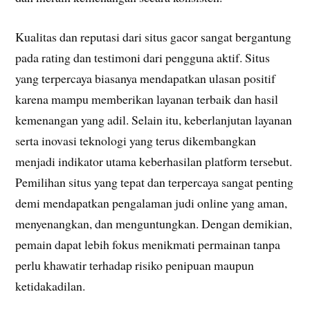
Kualitas dan reputasi dari situs gacor sangat bergantung
pada rating dan testimoni dari pengguna aktif. Situs
yang terpercaya biasanya mendapatkan ulasan positif
karena mampu memberikan layanan terbaik dan hasil
kemenangan yang adil. Selain itu, keberlanjutan layanan
serta inovasi teknologi yang terus dikembangkan
menjadi indikator utama keberhasilan platform tersebut.
Pemilihan situs yang tepat dan terpercaya sangat penting
demi mendapatkan pengalaman judi online yang aman,
menyenangkan, dan menguntungkan. Dengan demikian,
pemain dapat lebih fokus menikmati permainan tanpa
perlu khawatir terhadap risiko penipuan maupun
ketidakadilan.