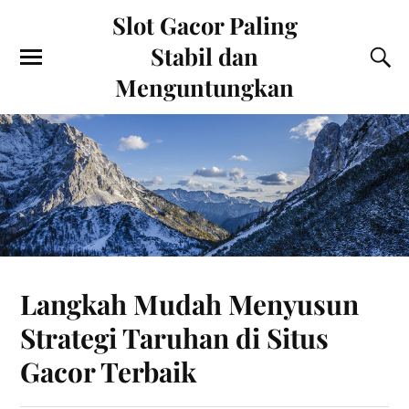
Slot Gacor Paling
Stabil dan
Menguntungkan
Langkah Mudah Menyusun
Strategi Taruhan di Situs
Gacor Terbaik