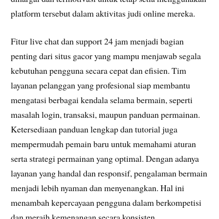
platform tersebut dalam aktivitas judi online mereka.
Fitur live chat dan support 24 jam menjadi bagian
penting dari situs gacor yang mampu menjawab segala
kebutuhan pengguna secara cepat dan efisien. Tim
layanan pelanggan yang profesional siap membantu
mengatasi berbagai kendala selama bermain, seperti
masalah login, transaksi, maupun panduan permainan.
Ketersediaan panduan lengkap dan tutorial juga
mempermudah pemain baru untuk memahami aturan
serta strategi permainan yang optimal. Dengan adanya
layanan yang handal dan responsif, pengalaman bermain
menjadi lebih nyaman dan menyenangkan. Hal ini
menambah kepercayaan pengguna dalam berkompetisi
dan meraih kemenangan secara konsisten.