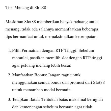
Tips Menang di Slot88
Meskipun Slot88 memberikan banyak peluang untuk
menang, tidak ada salahnya memanfaatkan beberapa
tips bermanfaat untuk memaksimalkan kesempatan:
Pilih Permainan dengan RTP Tinggi: Sebelum
memulai, pastikan memilih slot dengan RTP tinggi
agar peluang menang lebih besar.
Manfaatkan Bonus: Jangan ragu untuk
menggunakan semua bonus dan promosi dari Slot88
untuk menambah modal bermain.
Tetapkan Batas: Tentukan batas maksimal kerugian
dan kemenangan sebelum bermain agar tidak