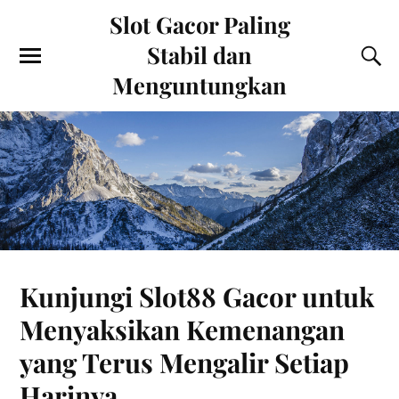
Slot Gacor Paling
Stabil dan
Menguntungkan
Kunjungi Slot88 Gacor untuk
Menyaksikan Kemenangan
yang Terus Mengalir Setiap
Harinya