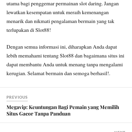
utama bagi penggemar permainan slot daring. Jangan
lewatkan kesempatan untuk meraih kemenangan
menarik dan nikmati pengalaman bermain yang tak
terlupakan di Slot88!
Dengan semua informasi ini, diharapkan Anda dapat
lebih memahami tentang Slot88 dan bagaimana situs ini
dapat membantu Anda untuk menang tanpa mengalami
kerugian. Selamat bermain dan semoga berhasil!.
PREVIOUS
Megavip: Keuntungan Bagi Pemain yang Memilih
Situs Gacor Tanpa Panduan