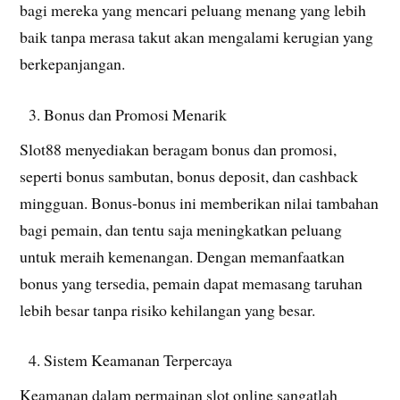
bagi mereka yang mencari peluang menang yang lebih
baik tanpa merasa takut akan mengalami kerugian yang
berkepanjangan.
Bonus dan Promosi Menarik
Slot88 menyediakan beragam bonus dan promosi,
seperti bonus sambutan, bonus deposit, dan cashback
mingguan. Bonus-bonus ini memberikan nilai tambahan
bagi pemain, dan tentu saja meningkatkan peluang
untuk meraih kemenangan. Dengan memanfaatkan
bonus yang tersedia, pemain dapat memasang taruhan
lebih besar tanpa risiko kehilangan yang besar.
Sistem Keamanan Terpercaya
Keamanan dalam permainan slot online sangatlah