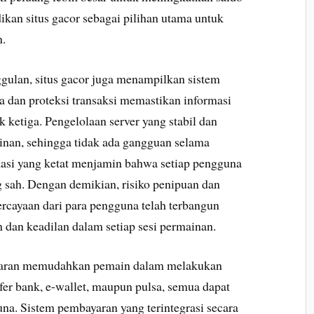
kan situs gacor sebagai pilihan utama untuk
n.
ggulan, situs gacor juga menampilkan sistem
ta dan proteksi transaksi memastikan informasi
 ketiga. Pengelolaan server yang stabil dan
nan, sehingga tidak ada gangguan selama
kasi yang ketat menjamin bahwa setiap pengguna
 sah. Dengan demikian, risiko penipuan dan
rcayaan dari para pengguna telah terbangun
dan keadilan dalam setiap sesi permainan.
yaran memudahkan pemain dalam melakukan
nsfer bank, e-wallet, maupun pulsa, semua dapat
a. Sistem pembayaran yang terintegrasi secara