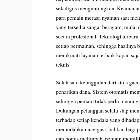
sekaligus menguntungkan. Keamanan 
para pemain merasa nyaman saat mela
yang tersedia sangat beragam, mulai d
secara profesional. Teknologi terba
setiap permainan, sehingga hasilnya 
menikmati layanan terbaik kapan saja
teknis.
Salah satu keunggulan dari situs gac
penarikan dana. Sistem otomatis mem
sehingga pemain tidak perlu menun
Dukungan pelanggan selalu siap mem
terhadap setiap kendala yang dihada
memudahkan navigasi, bahkan bagi p
dan bonus melimpah, pemain memilik