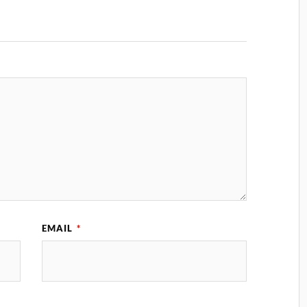
EMAIL
*