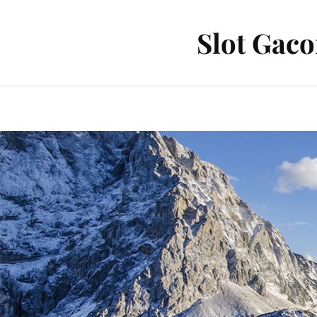
Slot Gaco