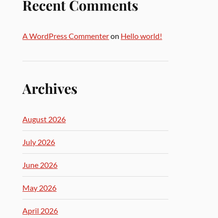
Recent Comments
A WordPress Commenter
on
Hello world!
Archives
August 2026
July 2026
June 2026
May 2026
April 2026