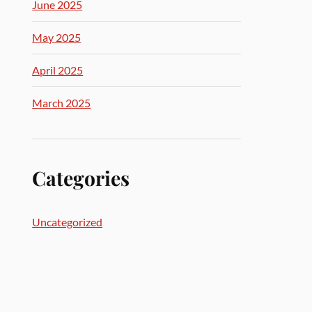
June 2025
May 2025
April 2025
March 2025
Categories
Uncategorized