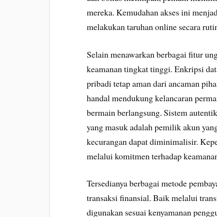
mereka. Kemudahan akses ini menjadi
melakukan taruhan online secara ruti
Selain menawarkan berbagai fitur un
keamanan tingkat tinggi. Enkripsi da
pribadi tetap aman dari ancaman pihak
handal mendukung kelancaran permai
bermain berlangsung. Sistem autenti
yang masuk adalah pemilik akun yang
kecurangan dapat diminimalisir. Kepe
melalui komitmen terhadap keamanan 
Tersedianya berbagai metode pemba
transaksi finansial. Baik melalui tra
digunakan sesuai kenyamanan penggun