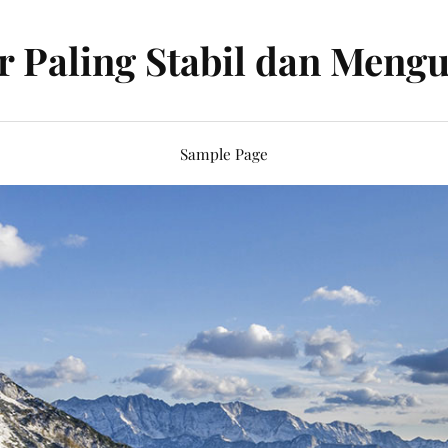
r Paling Stabil dan Men
Sample Page