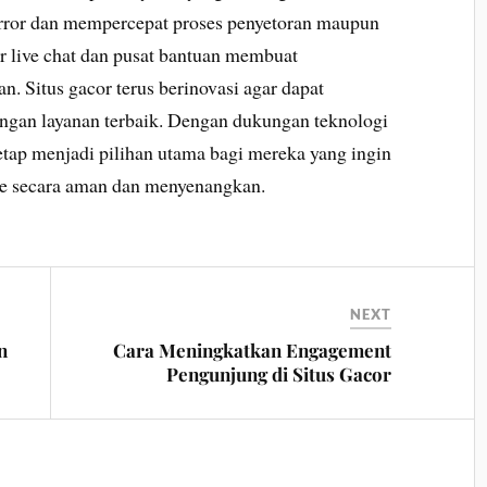
rror dan mempercepat proses penyetoran maupun
tur live chat dan pusat bantuan membuat
 Situs gacor terus berinovasi agar dapat
gan layanan terbaik. Dengan dukungan teknologi
tetap menjadi pilihan utama bagi mereka yang ingin
e secara aman dan menyenangkan.
NEXT
n
Cara Meningkatkan Engagement
Pengunjung di Situs Gacor