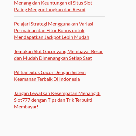
Menang dan Keuntungan di Situs Slot
Paling Menguntungkan dan Resmi
Pelajari Strategi Menggunakan Variasi
Permainan dan Fitur Bonus untuk
Mendapatkan Jackpot Lebih Mudah
Temukan Slot Gacor yang Membayar Besar
dan Mudah Dimenangkan Setiap Saat
Pilihan Situs Gacor Dengan Sistem
Keamanan Terbaik Di Indonesia
Jangan Lewatkan Kesempatan Menang di
Slot777 dengan Tips dan Trik Terbukti
Membayar!