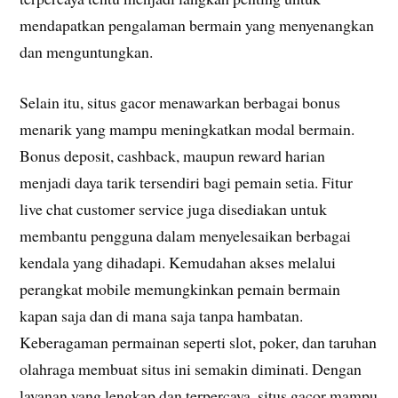
mendapatkan pengalaman bermain yang menyenangkan
dan menguntungkan.
Selain itu, situs gacor menawarkan berbagai bonus
menarik yang mampu meningkatkan modal bermain.
Bonus deposit, cashback, maupun reward harian
menjadi daya tarik tersendiri bagi pemain setia. Fitur
live chat customer service juga disediakan untuk
membantu pengguna dalam menyelesaikan berbagai
kendala yang dihadapi. Kemudahan akses melalui
perangkat mobile memungkinkan pemain bermain
kapan saja dan di mana saja tanpa hambatan.
Keberagaman permainan seperti slot, poker, dan taruhan
olahraga membuat situs ini semakin diminati. Dengan
layanan yang lengkap dan terpercaya, situs gacor mampu