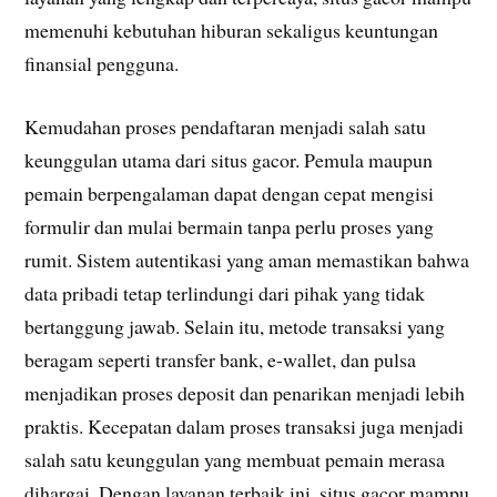
memenuhi kebutuhan hiburan sekaligus keuntungan
finansial pengguna.
Kemudahan proses pendaftaran menjadi salah satu
keunggulan utama dari situs gacor. Pemula maupun
pemain berpengalaman dapat dengan cepat mengisi
formulir dan mulai bermain tanpa perlu proses yang
rumit. Sistem autentikasi yang aman memastikan bahwa
data pribadi tetap terlindungi dari pihak yang tidak
bertanggung jawab. Selain itu, metode transaksi yang
beragam seperti transfer bank, e-wallet, dan pulsa
menjadikan proses deposit dan penarikan menjadi lebih
praktis. Kecepatan dalam proses transaksi juga menjadi
salah satu keunggulan yang membuat pemain merasa
dihargai. Dengan layanan terbaik ini, situs gacor mampu