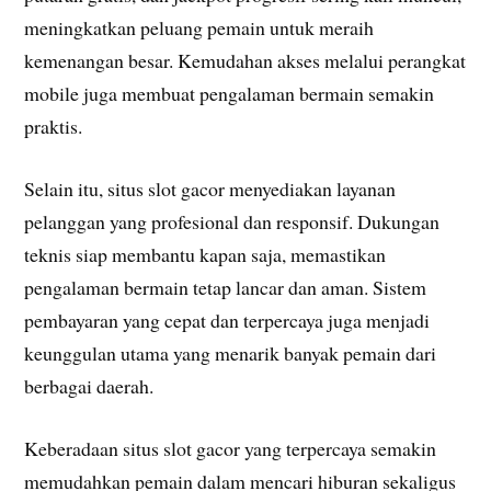
meningkatkan peluang pemain untuk meraih
kemenangan besar. Kemudahan akses melalui perangkat
mobile juga membuat pengalaman bermain semakin
praktis.
Selain itu, situs slot gacor menyediakan layanan
pelanggan yang profesional dan responsif. Dukungan
teknis siap membantu kapan saja, memastikan
pengalaman bermain tetap lancar dan aman. Sistem
pembayaran yang cepat dan terpercaya juga menjadi
keunggulan utama yang menarik banyak pemain dari
berbagai daerah.
Keberadaan situs slot gacor yang terpercaya semakin
memudahkan pemain dalam mencari hiburan sekaligus