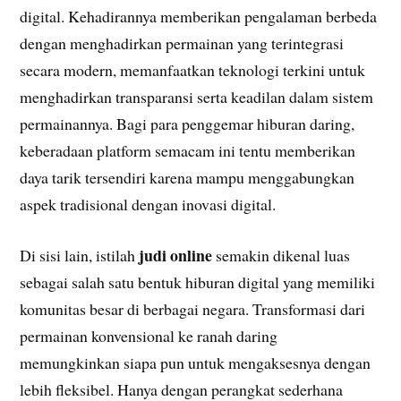
digital. Kehadirannya memberikan pengalaman berbeda
dengan menghadirkan permainan yang terintegrasi
secara modern, memanfaatkan teknologi terkini untuk
menghadirkan transparansi serta keadilan dalam sistem
permainannya. Bagi para penggemar hiburan daring,
keberadaan platform semacam ini tentu memberikan
daya tarik tersendiri karena mampu menggabungkan
aspek tradisional dengan inovasi digital.
judi online
Di sisi lain, istilah
semakin dikenal luas
sebagai salah satu bentuk hiburan digital yang memiliki
komunitas besar di berbagai negara. Transformasi dari
permainan konvensional ke ranah daring
memungkinkan siapa pun untuk mengaksesnya dengan
lebih fleksibel. Hanya dengan perangkat sederhana