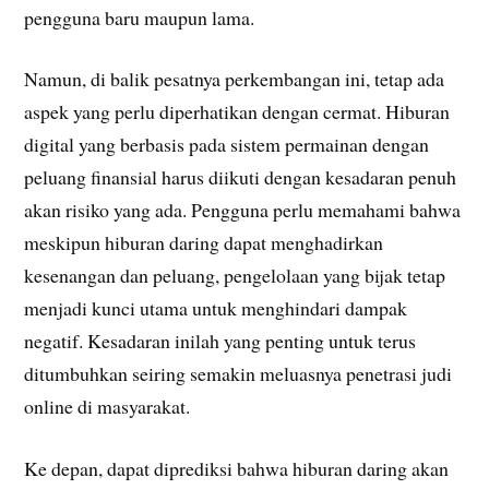
pengguna baru maupun lama.
Namun, di balik pesatnya perkembangan ini, tetap ada
aspek yang perlu diperhatikan dengan cermat. Hiburan
digital yang berbasis pada sistem permainan dengan
peluang finansial harus diikuti dengan kesadaran penuh
akan risiko yang ada. Pengguna perlu memahami bahwa
meskipun hiburan daring dapat menghadirkan
kesenangan dan peluang, pengelolaan yang bijak tetap
menjadi kunci utama untuk menghindari dampak
negatif. Kesadaran inilah yang penting untuk terus
ditumbuhkan seiring semakin meluasnya penetrasi judi
online di masyarakat.
Ke depan, dapat diprediksi bahwa hiburan daring akan