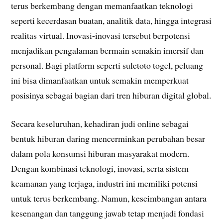
terus berkembang dengan memanfaatkan teknologi
seperti kecerdasan buatan, analitik data, hingga integrasi
realitas virtual. Inovasi-inovasi tersebut berpotensi
menjadikan pengalaman bermain semakin imersif dan
personal. Bagi platform seperti suletoto togel, peluang
ini bisa dimanfaatkan untuk semakin memperkuat
posisinya sebagai bagian dari tren hiburan digital global.
Secara keseluruhan, kehadiran judi online sebagai
bentuk hiburan daring mencerminkan perubahan besar
dalam pola konsumsi hiburan masyarakat modern.
Dengan kombinasi teknologi, inovasi, serta sistem
keamanan yang terjaga, industri ini memiliki potensi
untuk terus berkembang. Namun, keseimbangan antara
kesenangan dan tanggung jawab tetap menjadi fondasi