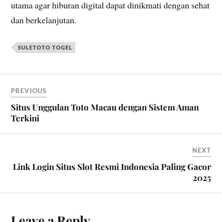
utama agar hiburan digital dapat dinikmati dengan sehat
dan berkelanjutan.
SULETOTO TOGEL
PREVIOUS
Situs Unggulan Toto Macau dengan Sistem Aman
Terkini
NEXT
Link Login Situs Slot Resmi Indonesia Paling Gacor
2025
Leave a Reply