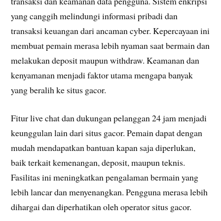
transaksi dan keamanan data pengguna. Sistem enkripsi
yang canggih melindungi informasi pribadi dan
transaksi keuangan dari ancaman cyber. Kepercayaan ini
membuat pemain merasa lebih nyaman saat bermain dan
melakukan deposit maupun withdraw. Keamanan dan
kenyamanan menjadi faktor utama mengapa banyak
yang beralih ke situs gacor.
Fitur live chat dan dukungan pelanggan 24 jam menjadi
keunggulan lain dari situs gacor. Pemain dapat dengan
mudah mendapatkan bantuan kapan saja diperlukan,
baik terkait kemenangan, deposit, maupun teknis.
Fasilitas ini meningkatkan pengalaman bermain yang
lebih lancar dan menyenangkan. Pengguna merasa lebih
dihargai dan diperhatikan oleh operator situs gacor.