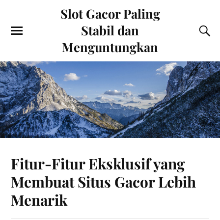
Slot Gacor Paling
Stabil dan
Menguntungkan
Fitur-Fitur Eksklusif yang
Membuat Situs Gacor Lebih
Menarik