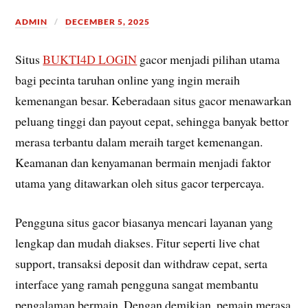
ADMIN
DECEMBER 5, 2025
Situs
BUKTI4D LOGIN
gacor menjadi pilihan utama
bagi pecinta taruhan online yang ingin meraih
kemenangan besar. Keberadaan situs gacor menawarkan
peluang tinggi dan payout cepat, sehingga banyak bettor
merasa terbantu dalam meraih target kemenangan.
Keamanan dan kenyamanan bermain menjadi faktor
utama yang ditawarkan oleh situs gacor terpercaya.
Pengguna situs gacor biasanya mencari layanan yang
lengkap dan mudah diakses. Fitur seperti live chat
support, transaksi deposit dan withdraw cepat, serta
interface yang ramah pengguna sangat membantu
pengalaman bermain. Dengan demikian, pemain merasa