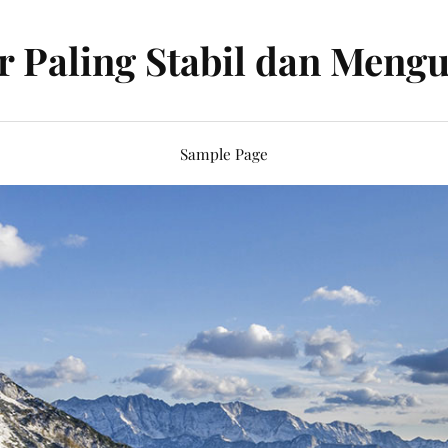
r Paling Stabil dan Men
Sample Page