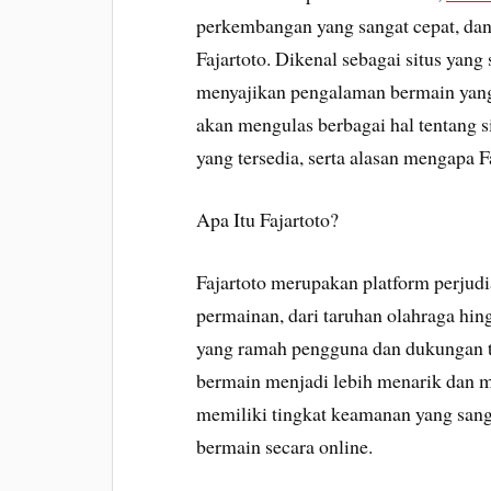
perkembangan yang sangat cepat, dan 
Fajartoto. Dikenal sebagai situs yan
menyajikan pengalaman bermain yang 
akan mengulas berbagai hal tentang s
yang tersedia, serta alasan mengapa F
Apa Itu Fajartoto?
Fajartoto merupakan platform perju
permainan, dari taruhan olahraga hi
yang ramah pengguna dan dukungan t
bermain menjadi lebih menarik dan mud
memiliki tingkat keamanan yang sang
bermain secara online.