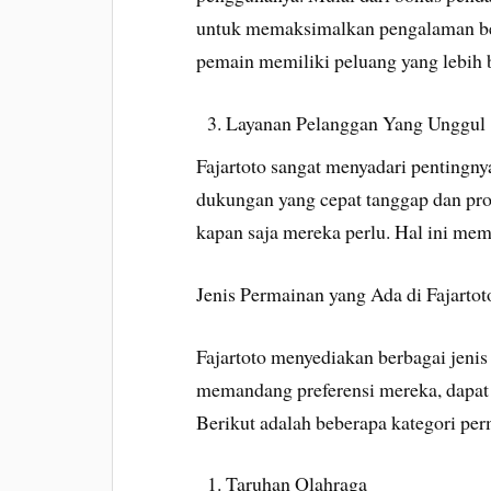
untuk memaksimalkan pengalaman berm
pemain memiliki peluang yang lebih
Layanan Pelanggan Yang Unggul
Fajartoto sangat menyadari pentingn
dukungan yang cepat tanggap dan pr
kapan saja mereka perlu. Hal ini me
Jenis Permainan yang Ada di Fajartot
Fajartoto menyediakan berbagai jeni
memandang preferensi mereka, dapat
Berikut adalah beberapa kategori per
Taruhan Olahraga