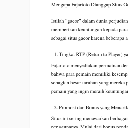
Mengapa Fajartoto Dianggap Situs G
Istilah “gacor” dalam dunia perjudia
memberikan keuntungan kepada para 
sebagai situs gacor karena beberapa a
Tingkat RTP (Return to Player) y
Fajartoto menyediakan permainan den
bahwa para pemain memiliki kesempa
sebagian besar taruhan yang mereka p
pemain yang ingin meraih keuntungan
Promosi dan Bonus yang Menari
Situs ini sering menawarkan berbag
penggunanya. Mulai dari bonus penda