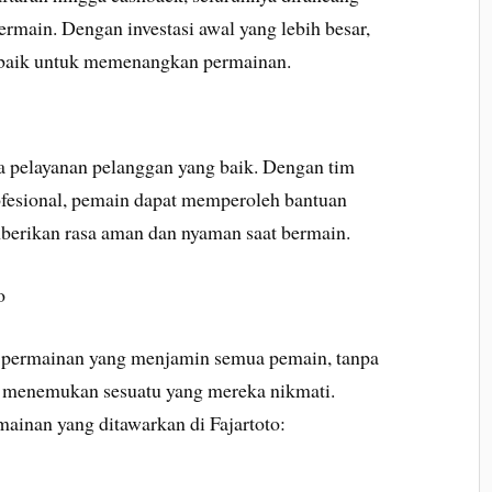
ain. Dengan investasi awal yang lebih besar,
 baik untuk memenangkan permainan.
ya pelayanan pelanggan yang baik. Dengan tim
ofesional, pemain dapat memperoleh bantuan
mberikan rasa aman dan nyaman saat bermain.
o
s permainan yang menjamin semua pemain, tanpa
 menemukan sesuatu yang mereka nikmati.
mainan yang ditawarkan di Fajartoto: