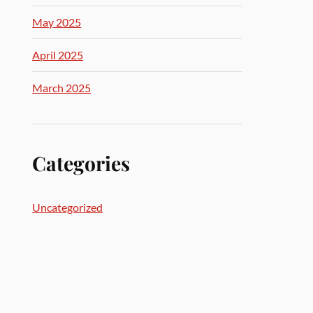
May 2025
April 2025
March 2025
Categories
Uncategorized