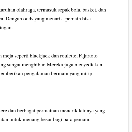
aruhan olahraga, termasuk sepak bola, basket, dan
nya. Dengan odds yang menarik, pemain bisa
ingan.
meja seperti blackjack dan roulette, Fajartoto
yang sangat menghibur. Mereka juga menyediakan
memberikan pengalaman bermain yang mirip
tere dan berbagai permainan menarik lainnya yang
an untuk menang besar bagi para pemain.