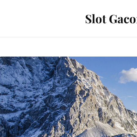
Slot Gaco