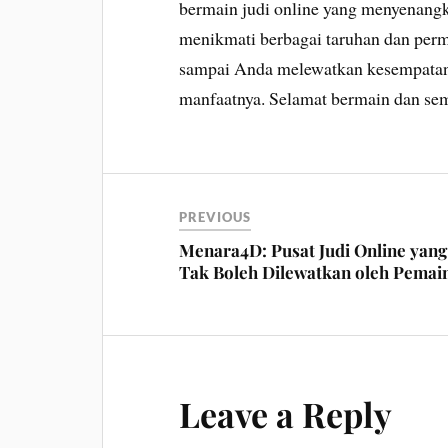
bermain judi online yang menyenangk
menikmati berbagai taruhan dan perma
sampai Anda melewatkan kesempatan
manfaatnya. Selamat bermain dan se
PREVIOUS
Menara4D: Pusat Judi Online yang
Tak Boleh Dilewatkan oleh Pemai
Leave a Reply