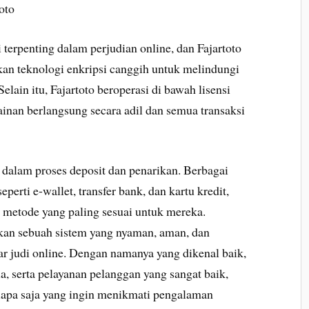
oto
terpenting dalam perjudian online, dan Fajartoto
tkan teknologi enkripsi canggih untuk melindungi
elain itu, Fajartoto beroperasi di bawah lisensi
nan berlangsung secara adil dan semua transaksi
dalam proses deposit dan penarikan. Berbagai
perti e-wallet, transfer bank, dan kartu kredit,
metode yang paling sesuai untuk mereka.
kan sebuah sistem yang nyaman, aman, dan
 judi online. Dengan namanya yang dikenal baik,
a, serta pelayanan pelanggan yang sangat baik,
 siapa saja yang ingin menikmati pengalaman