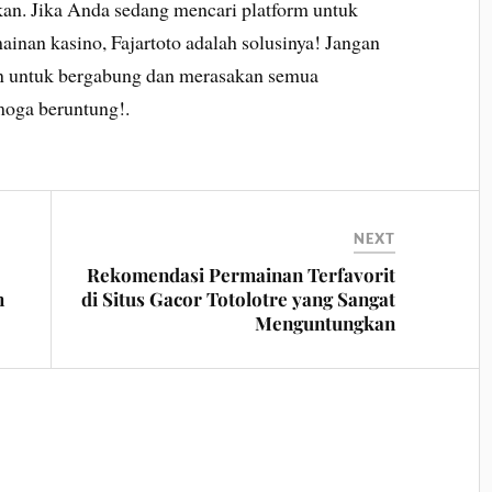
an. Jika Anda sedang mencari platform untuk
inan kasino, Fajartoto adalah solusinya! Jangan
 untuk bergabung dan merasakan semua
moga beruntung!.
NEXT
Rekomendasi Permainan Terfavorit
n
di Situs Gacor Totolotre yang Sangat
Menguntungkan