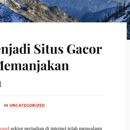
njadi Situs Gacor
 Memanjakan
a
IN
UNCATEGORIZED
togel
sektor perjudian di internet telah mengalami