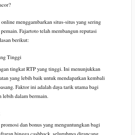
acor?
n online menggambarkan situs-situs yang sering
pemain. Fajartoto telah membangun reputasi
lasan berikut:
ang Tinggi
gan tingkat RTP yang tinggi. Ini menunjukkan
tan yang lebih baik untuk mendapatkan kembali
asang. Faktor ini adalah daya tarik utama bagi
 lebih dalam bermain.
k
ai promosi dan bonus yang menguntungkan bagi
ftaran hingga cashback, seluruhnya dirancang