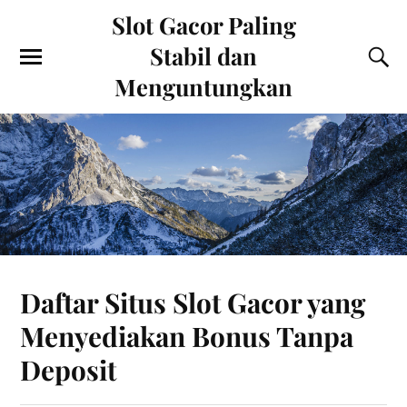
Slot Gacor Paling
Stabil dan
Menguntungkan
Daftar Situs Slot Gacor yang
Menyediakan Bonus Tanpa
Deposit