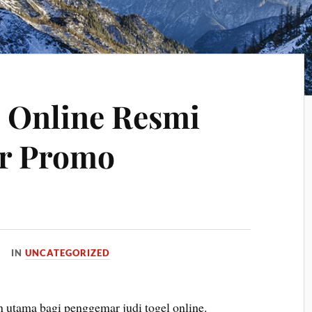
 Online Resmi
ir Promo
IN
UNCATEGORIZED
n utama bagi penggemar judi togel online.