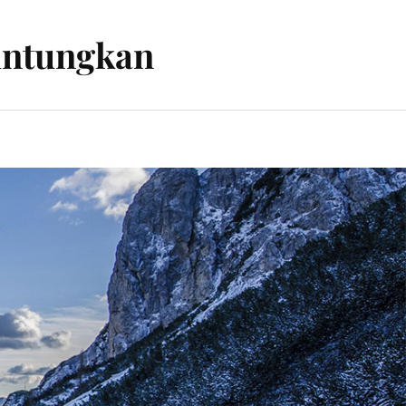
guntungkan