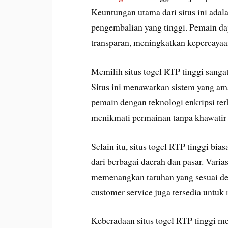
Keuntungan utama dari situs ini adal
pengembalian yang tinggi. Pemain d
transparan, meningkatkan kepercayaa
Memilih situs togel RTP tinggi sanga
Situs ini menawarkan sistem yang ama
pemain dengan teknologi enkripsi te
menikmati permainan tanpa khawatir r
Selain itu, situs togel RTP tinggi bi
dari berbagai daerah dan pasar. Varia
memenangkan taruhan yang sesuai deng
customer service juga tersedia untu
Keberadaan situs togel RTP tinggi m