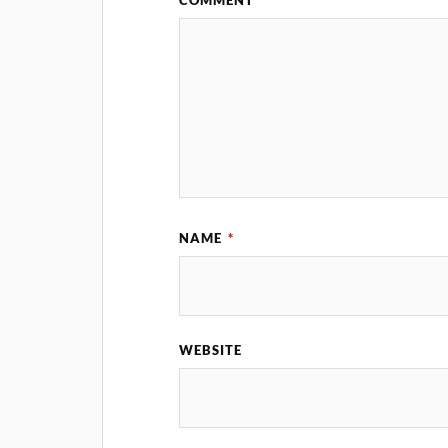
COMMENT
*
NAME
*
WEBSITE