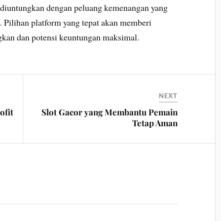
 diuntungkan dengan peluang kemenangan yang
p. Pilihan platform yang tepat akan memberi
kan dan potensi keuntungan maksimal.
NEXT
ofit
Slot Gacor yang Membantu Pemain
Tetap Aman