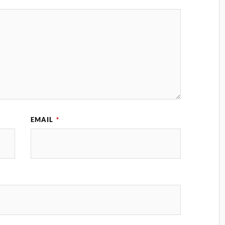
EMAIL
*