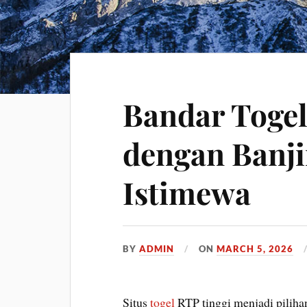
Bandar Togel
dengan Banj
Istimewa
BY
ADMIN
ON
MARCH 5, 2026
Situs
togel
RTP tinggi menjadi piliha