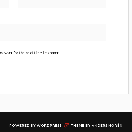
browser for the next time I comment.
&
POWERED BY
WORDPRESS
THEME BY
ANDERS NORÉN