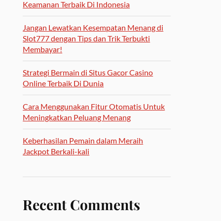
Keamanan Terbaik Di Indonesia
Jangan Lewatkan Kesempatan Menang di
Slot777 dengan Tips dan Trik Terbukti
Membayar!
Strategi Bermain di Situs Gacor Casino
Online Terbaik Di Dunia
Cara Menggunakan Fitur Otomatis Untuk
Meningkatkan Peluang Menang
Keberhasilan Pemain dalam Meraih
Jackpot Berkali-kali
Recent Comments