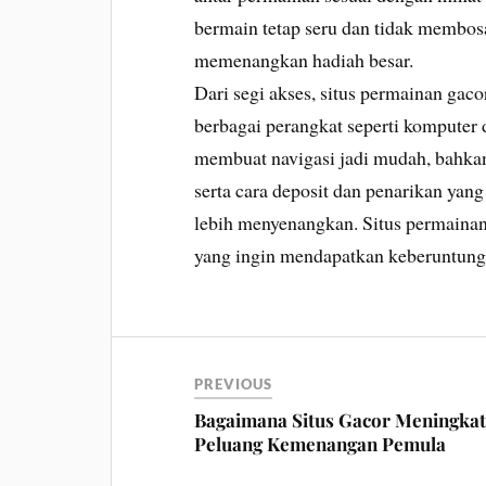
bermain tetap seru dan tidak membo
memenangkan hadiah besar.
Dari segi akses, situs permainan gaco
berbagai perangkat seperti komputer
membuat navigasi jadi mudah, bahkan
serta cara deposit dan penarikan ya
lebih menyenangkan. Situs permainan 
yang ingin mendapatkan keberuntunga
PREVIOUS
Bagaimana Situs Gacor Meningka
Peluang Kemenangan Pemula