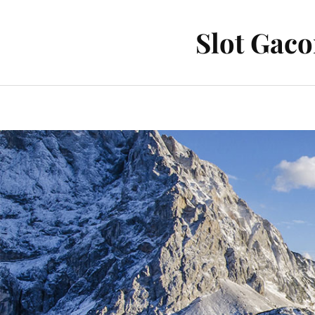
Slot Gaco