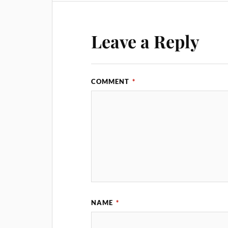
Leave a Reply
COMMENT
*
NAME
*