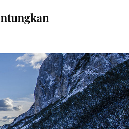
guntungkan