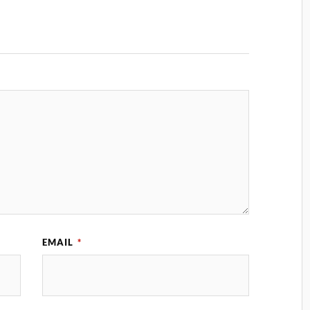
EMAIL
*