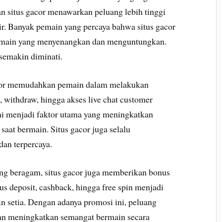
 situs gacor menawarkan peluang lebih tinggi
ir. Banyak pemain yang percaya bahwa situs gacor
ain yang menyenangkan dan menguntungkan.
semakin diminati.
s gacor memudahkan pemain dalam melakukan
t, withdraw, hingga akses live chat customer
ni menjadi faktor utama yang meningkatkan
aat bermain. Situs gacor juga selalu
dan terpercaya.
g beragam, situs gacor juga memberikan bonus
us deposit, cashback, hingga free spin menjadi
n setia. Dengan adanya promosi ini, peluang
an meningkatkan semangat bermain secara