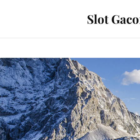
Slot Gaco