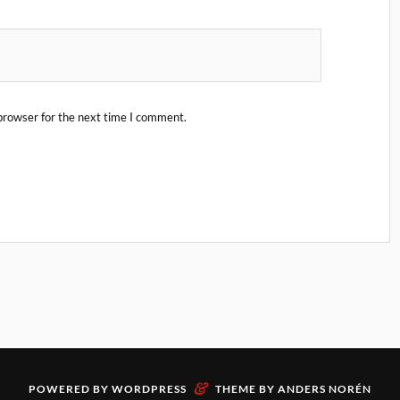
browser for the next time I comment.
&
POWERED BY
WORDPRESS
THEME BY
ANDERS NORÉN