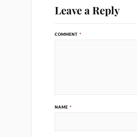
Leave a Reply
COMMENT
*
NAME
*