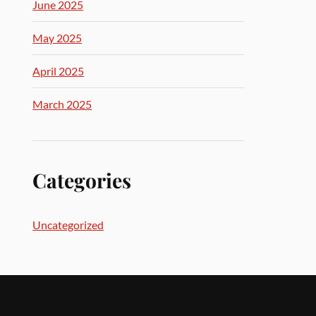
June 2025
May 2025
April 2025
March 2025
Categories
Uncategorized