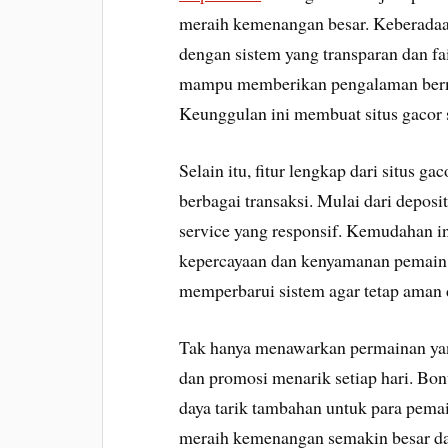
meraih kemenangan besar. Keberadaan
dengan sistem yang transparan dan fa
mampu memberikan pengalaman berm
Keunggulan ini membuat situs gacor 
Selain itu, fitur lengkap dari situ
berbagai transaksi. Mulai dari deposi
service yang responsif. Kemudahan i
kepercayaan dan kenyamanan pemain s
memperbarui sistem agar tetap aman 
Tak hanya menawarkan permainan yan
dan promosi menarik setiap hari. Bon
daya tarik tambahan untuk para pemai
meraih kemenangan semakin besar d