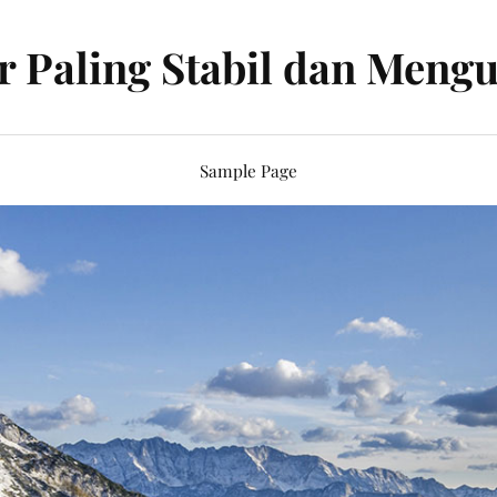
r Paling Stabil dan Men
Sample Page