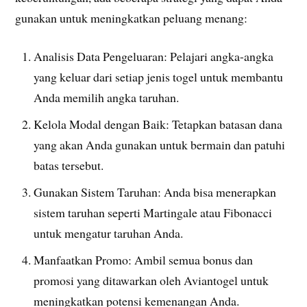
gunakan untuk meningkatkan peluang menang:
Analisis Data Pengeluaran: Pelajari angka-angka
yang keluar dari setiap jenis togel untuk membantu
Anda memilih angka taruhan.
Kelola Modal dengan Baik: Tetapkan batasan dana
yang akan Anda gunakan untuk bermain dan patuhi
batas tersebut.
Gunakan Sistem Taruhan: Anda bisa menerapkan
sistem taruhan seperti Martingale atau Fibonacci
untuk mengatur taruhan Anda.
Manfaatkan Promo: Ambil semua bonus dan
promosi yang ditawarkan oleh Aviantogel untuk
meningkatkan potensi kemenangan Anda.