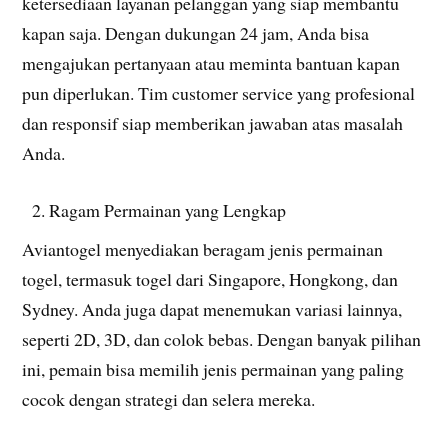
ketersediaan layanan pelanggan yang siap membantu
kapan saja. Dengan dukungan 24 jam, Anda bisa
mengajukan pertanyaan atau meminta bantuan kapan
pun diperlukan. Tim customer service yang profesional
dan responsif siap memberikan jawaban atas masalah
Anda.
Ragam Permainan yang Lengkap
Aviantogel menyediakan beragam jenis permainan
togel, termasuk togel dari Singapore, Hongkong, dan
Sydney. Anda juga dapat menemukan variasi lainnya,
seperti 2D, 3D, dan colok bebas. Dengan banyak pilihan
ini, pemain bisa memilih jenis permainan yang paling
cocok dengan strategi dan selera mereka.