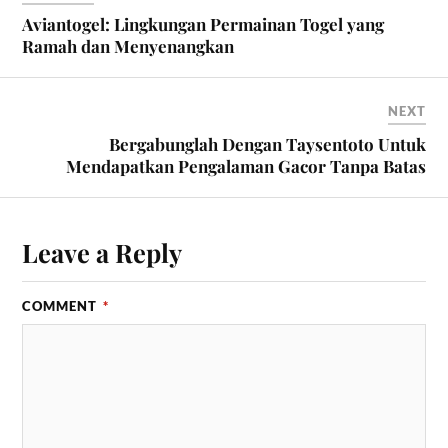
Aviantogel: Lingkungan Permainan Togel yang
Ramah dan Menyenangkan
NEXT
Bergabunglah Dengan Taysentoto Untuk
Mendapatkan Pengalaman Gacor Tanpa Batas
Leave a Reply
COMMENT
*