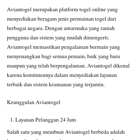
Aviantogel merupakan platform togel online yang
menyediakan beragam jenis permainan togel dari
berbagai negara. Dengan antarmuka yang ramah
pengguna dan sistem yang mudah dimengerti,
Aviantogel memastikan pengalaman bermain yang
menyenangkan bagi semua pemain, baik yang baru
maupun yang telah berpengalaman. Aviantogel dikenal
karena komitmennya dalam menyediakan layanan
terbaik dan sistem keamanan yang terjamin.
Keunggulan Aviantogel
Layanan Pelanggan 24 Jam
Salah satu yang membuat Aviantogel berbeda adalah