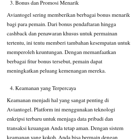
Bonus dan Promosi Menarik
Aviantogel sering memberikan berbagai bonus menarik
bagi para pemain. Dari bonus pendaftaran hingga
cashback dan penawaran khusus untuk permainan
tertentu, ini tentu memberi tambahan kesempatan untuk
memperoleh keuntungan. Dengan memanfaatkan
berbagai fitur bonus tersebut, pemain dapat
meningkatkan peluang kemenangan mereka.
Keamanan yang Terpercaya
Keamanan menjadi hal yang sangat penting di
Aviantogel. Platform ini menggunakan teknologi
enkripsi terbaru untuk menjaga data pribadi dan
transaksi keuangan Anda tetap aman. Dengan sistem
keamanan yang kokoh, Anda bisa bermain dengan