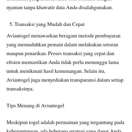
nyaman tanpa khawatir data Anda disalahgunakan.
Transaksi yang Mudah dan Cepat
Aviantogel menawarkan beragam metode pembayaran
yang memudahkan pemain dalam melakukan setoran
maupun penarikan. Proses transaksi yang cepat dan
efisien memastikan Anda tidak perlu menunggu lama
untuk menikmati hasil kemenangan. Selain itu,
Aviantogel juga menyediakan transparansi dalam setiap
transaksinya.
Tips Menang di Aviantogel
Meskipun togel adalah permainan yang tergantung pada
keberuntungan, ada beberapa strategi yang dapat Anda