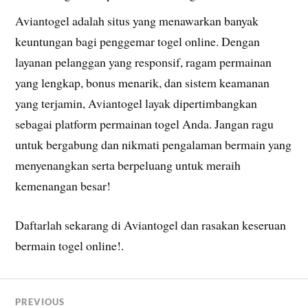
Aviantogel adalah situs yang menawarkan banyak
keuntungan bagi penggemar togel online. Dengan
layanan pelanggan yang responsif, ragam permainan
yang lengkap, bonus menarik, dan sistem keamanan
yang terjamin, Aviantogel layak dipertimbangkan
sebagai platform permainan togel Anda. Jangan ragu
untuk bergabung dan nikmati pengalaman bermain yang
menyenangkan serta berpeluang untuk meraih
kemenangan besar!
Daftarlah sekarang di Aviantogel dan rasakan keseruan
bermain togel online!.
PREVIOUS