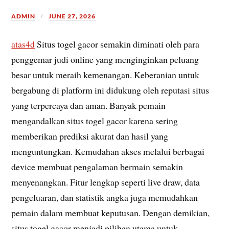
ADMIN
JUNE 27, 2026
atas4d
Situs togel gacor semakin diminati oleh para
penggemar judi online yang menginginkan peluang
besar untuk meraih kemenangan. Keberanian untuk
bergabung di platform ini didukung oleh reputasi situs
yang terpercaya dan aman. Banyak pemain
mengandalkan situs togel gacor karena sering
memberikan prediksi akurat dan hasil yang
menguntungkan. Kemudahan akses melalui berbagai
device membuat pengalaman bermain semakin
menyenangkan. Fitur lengkap seperti live draw, data
pengeluaran, dan statistik angka juga memudahkan
pemain dalam membuat keputusan. Dengan demikian,
situs togel gacor menjadi pilihan utama untuk