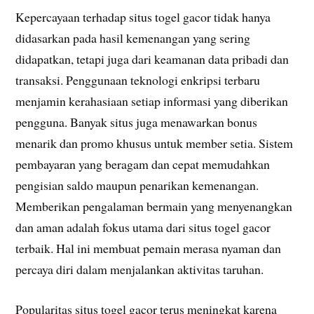
Kepercayaan terhadap situs togel gacor tidak hanya
didasarkan pada hasil kemenangan yang sering
didapatkan, tetapi juga dari keamanan data pribadi dan
transaksi. Penggunaan teknologi enkripsi terbaru
menjamin kerahasiaan setiap informasi yang diberikan
pengguna. Banyak situs juga menawarkan bonus
menarik dan promo khusus untuk member setia. Sistem
pembayaran yang beragam dan cepat memudahkan
pengisian saldo maupun penarikan kemenangan.
Memberikan pengalaman bermain yang menyenangkan
dan aman adalah fokus utama dari situs togel gacor
terbaik. Hal ini membuat pemain merasa nyaman dan
percaya diri dalam menjalankan aktivitas taruhan.
Popularitas situs togel gacor terus meningkat karena