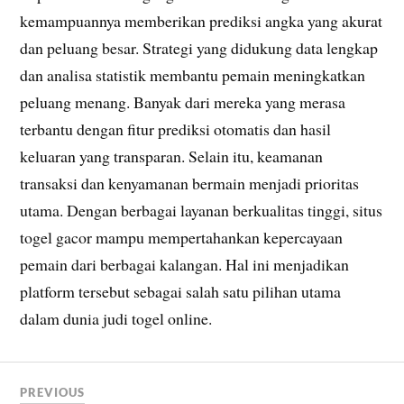
kemampuannya memberikan prediksi angka yang akurat
dan peluang besar. Strategi yang didukung data lengkap
dan analisa statistik membantu pemain meningkatkan
peluang menang. Banyak dari mereka yang merasa
terbantu dengan fitur prediksi otomatis dan hasil
keluaran yang transparan. Selain itu, keamanan
transaksi dan kenyamanan bermain menjadi prioritas
utama. Dengan berbagai layanan berkualitas tinggi, situs
togel gacor mampu mempertahankan kepercayaan
pemain dari berbagai kalangan. Hal ini menjadikan
platform tersebut sebagai salah satu pilihan utama
dalam dunia judi togel online.
PREVIOUS