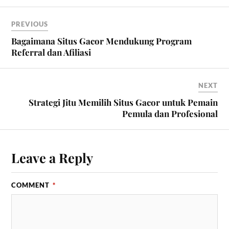
PREVIOUS
Bagaimana Situs Gacor Mendukung Program
Referral dan Afiliasi
NEXT
Strategi Jitu Memilih Situs Gacor untuk Pemain
Pemula dan Profesional
Leave a Reply
COMMENT
*