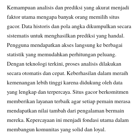
Kemampuan analisis dan prediksi yang akurat menjadi
faktor utama mengapa banyak orang memilih situs
gacor. Data historis dan pola angka dikumpulkan secara
sistematis untuk menghasilkan prediksi yang handal.
Pengguna mendapatkan akses langsung ke berbagai
statistik yang memudahkan perhitungan peluang.
Dengan teknologi terkini, proses analisis dilakukan
secara otomatis dan cepat. Keberhasilan dalam meraih
kemenangan lebih tinggi karena didukung oleh data
yang lengkap dan terpercaya. Situs gacor berkomitmen
memberikan layanan terbaik agar setiap pemain merasa
mendapatkan nilai tambah dari pengalaman bermain
mereka. Kepercayaan ini menjadi fondasi utama dalam
membangun komunitas yang solid dan loyal.