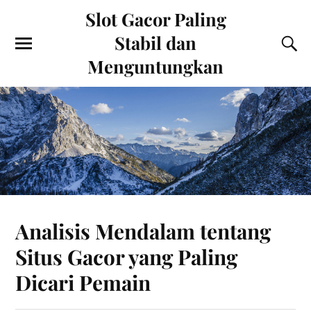
Slot Gacor Paling
Stabil dan
Menguntungkan
Analisis Mendalam tentang
Situs Gacor yang Paling
Dicari Pemain