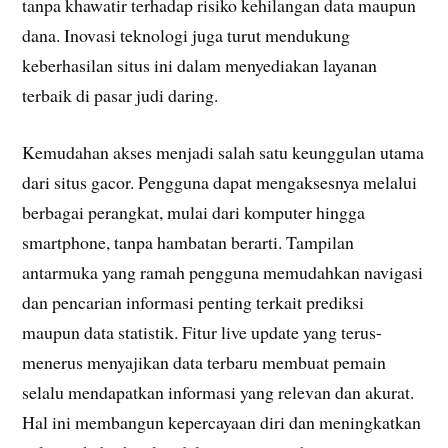
tanpa khawatir terhadap risiko kehilangan data maupun
dana. Inovasi teknologi juga turut mendukung
keberhasilan situs ini dalam menyediakan layanan
terbaik di pasar judi daring.
Kemudahan akses menjadi salah satu keunggulan utama
dari situs gacor. Pengguna dapat mengaksesnya melalui
berbagai perangkat, mulai dari komputer hingga
smartphone, tanpa hambatan berarti. Tampilan
antarmuka yang ramah pengguna memudahkan navigasi
dan pencarian informasi penting terkait prediksi
maupun data statistik. Fitur live update yang terus-
menerus menyajikan data terbaru membuat pemain
selalu mendapatkan informasi yang relevan dan akurat.
Hal ini membangun kepercayaan diri dan meningkatkan