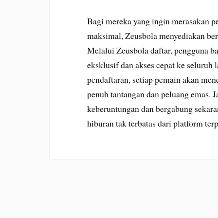
Bagi mereka yang ingin merasakan 
maksimal, Zeusbola menyediakan berba
Melalui Zeusbola daftar, pengguna b
eksklusif dan akses cepat ke seluruh
pendaftaran, setiap pemain akan men
penuh tantangan dan peluang emas. J
keberuntungan dan bergabung sekara
hiburan tak terbatas dari platform terp