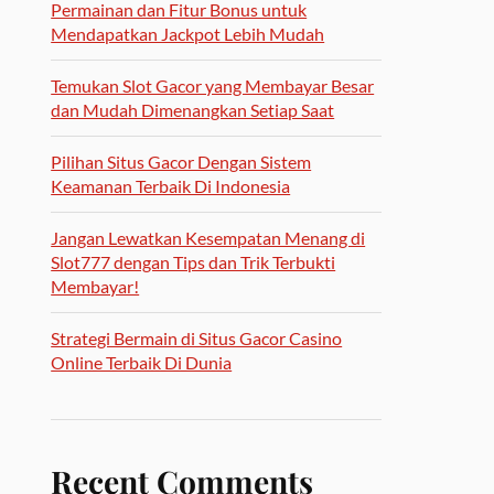
Permainan dan Fitur Bonus untuk
Mendapatkan Jackpot Lebih Mudah
Temukan Slot Gacor yang Membayar Besar
dan Mudah Dimenangkan Setiap Saat
Pilihan Situs Gacor Dengan Sistem
Keamanan Terbaik Di Indonesia
Jangan Lewatkan Kesempatan Menang di
Slot777 dengan Tips dan Trik Terbukti
Membayar!
Strategi Bermain di Situs Gacor Casino
Online Terbaik Di Dunia
Recent Comments