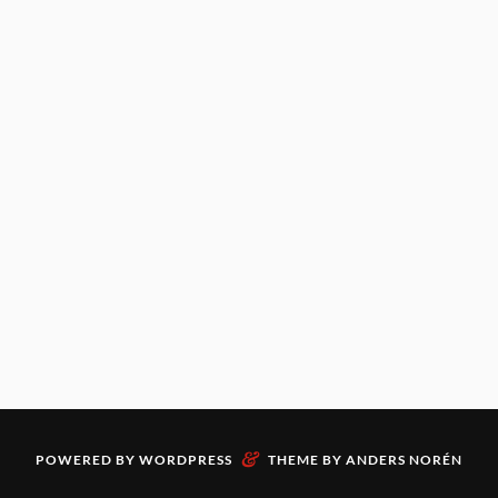
&
POWERED BY
WORDPRESS
THEME BY
ANDERS NORÉN