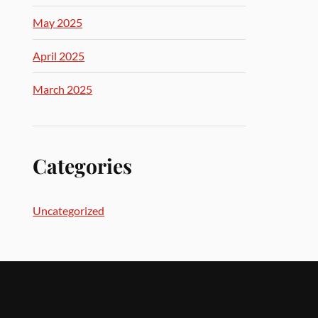
May 2025
April 2025
March 2025
Categories
Uncategorized