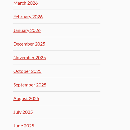
March 2026
February 2026
January 2026
December 2025
November 2025
October 2025
September 2025
August 2025
July 2025
June 2025