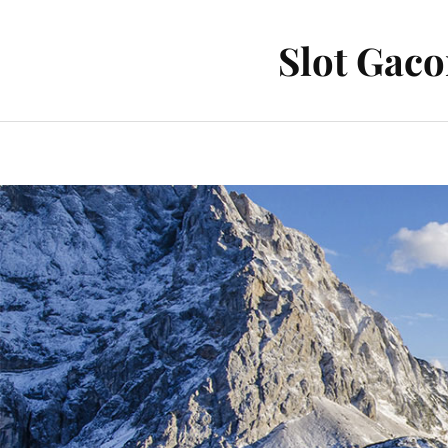
Slot Gaco