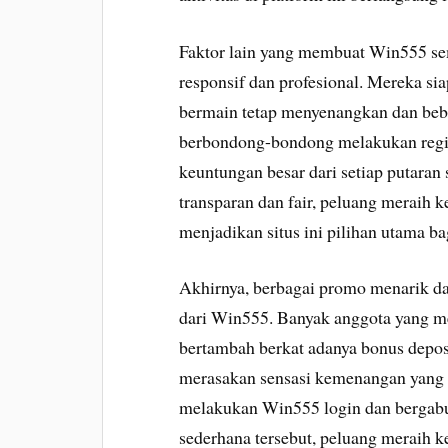
Faktor lain yang membuat Win555 se
responsif dan profesional. Mereka s
bermain tetap menyenangkan dan beba
berbondong-bondong melakukan regist
keuntungan besar dari setiap putaran
transparan dan fair, peluang meraih 
menjadikan situs ini pilihan utama b
Akhirnya, berbagai promo menarik d
dari Win555. Banyak anggota yang 
bertambah berkat adanya bonus deposi
merasakan sensasi kemenangan yang ti
melakukan Win555 login dan bergabu
sederhana tersebut, peluang meraih k