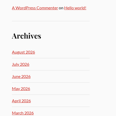
A WordPress Commenter
on
Hello world!
Archives
August 2026
July 2026
June 2026
May 2026
April 2026
March 2026