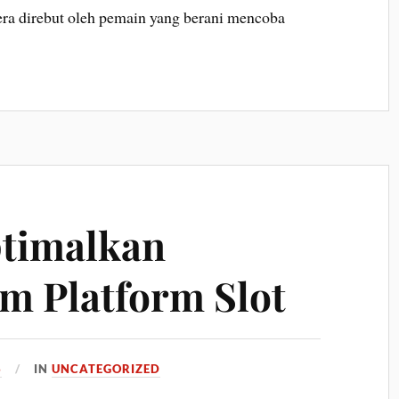
ra direbut oleh pemain yang berani mencoba
timalkan
am Platform Slot
6
IN
UNCATEGORIZED