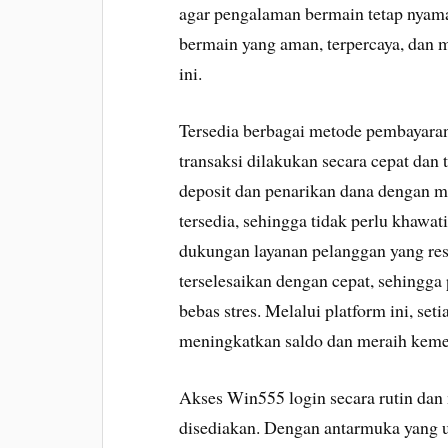
agar pengalaman bermain tetap nya
bermain yang aman, terpercaya, dan m
ini.
Tersedia berbagai metode pembayara
transaksi dilakukan secara cepat da
deposit dan penarikan dana dengan m
tersedia, sehingga tidak perlu khawat
dukungan layanan pelanggan yang resp
terselesaikan dengan cepat, sehingg
bebas stres. Melalui platform ini, s
meningkatkan saldo dan meraih kemen
Akses Win555 login secara rutin dan
disediakan. Dengan antarmuka yang us