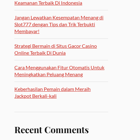
Keamanan Terbaik Di Indonesia
Jangan Lewatkan Kesempatan Menang di
Slot777 dengan Tips dan Trik Terbukti
Membayar!
Strategi Bermain di Situs Gacor Casino
Online Terbaik Di Dunia
Cara Menggunakan Fitur Otomatis Untuk
Meningkatkan Peluang Menang
Keberhasilan Pemain dalam Meraih
Jackpot Berkali-kali
Recent Comments