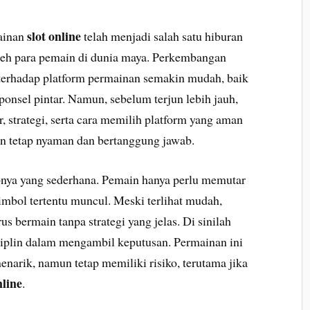
slot online
mainan
telah menjadi salah satu hiburan
oleh para pemain di dunia maya. Perkembangan
terhadap platform permainan semakin mudah, baik
onsel pintar. Namun, sebelum terjun lebih jauh,
strategi, serta cara memilih platform yang aman
n tetap nyaman dan bertanggung jawab.
pnya yang sederhana. Pemain hanya perlu memutar
bol tertentu muncul. Meski terlihat mudah,
s bermain tanpa strategi yang jelas. Di sinilah
iplin dalam mengambil keputusan. Permainan ini
rik, namun tetap memiliki risiko, terutama jika
nline
.