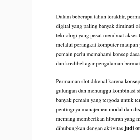
Dalam beberapa tahun terakhir, per
digital yang paling banyak diminati 
teknologi yang pesat membuat akses 
melalui perangkat komputer maupun p
pemain perlu memahami konsep dasar, 
dan kredibel agar pengalaman bermai
Permainan slot dikenal karena konse
gulungan dan menunggu kombinasi sim
banyak pemain yang tergoda untuk teru
pentingnya manajemen modal dan dis
memang memberikan hiburan yang mena
judi o
dihubungkan dengan aktivitas