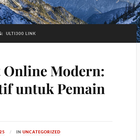
G:
ULTI300 LINK
 Online Modern:
ktif untuk Pemain
25
IN
UNCATEGORIZED