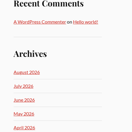
Recent Comments
A WordPress Commenter
on
Hello world!
Archives
August 2026
July 2026
June 2026
May 2026
April 2026