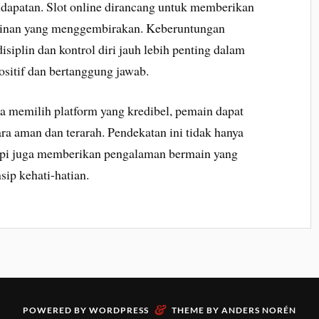
dapatan. Slot online dirancang untuk memberikan
ainan yang menggembirakan. Keberuntungan
isiplin dan kontrol diri jauh lebih penting dalam
sitif dan bertanggung jawab.
a memilih platform yang kredibel, pemain dapat
ra aman dan terarah. Pendekatan ini tidak hanya
pi juga memberikan pengalaman bermain yang
sip kehati-hatian.
&
POWERED BY
WORDPRESS
THEME BY
ANDERS NORÉN