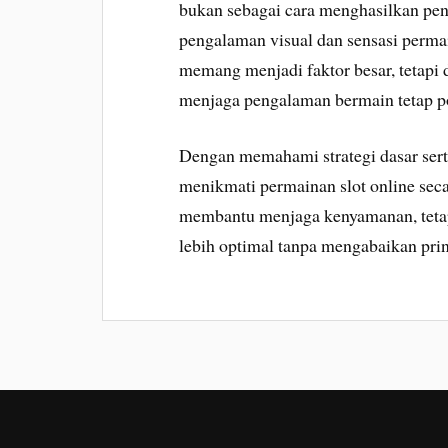
bukan sebagai cara menghasilkan pen
pengalaman visual dan sensasi perm
memang menjadi faktor besar, tetapi d
menjaga pengalaman bermain tetap po
Dengan memahami strategi dasar sert
menikmati permainan slot online seca
membantu menjaga kenyamanan, teta
lebih optimal tanpa mengabaikan prin