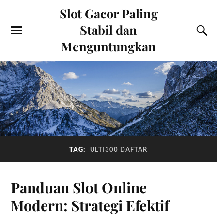
Slot Gacor Paling
Stabil dan
Menguntungkan
TAG:
ULTI300 DAFTAR
Panduan Slot Online
Modern: Strategi Efektif