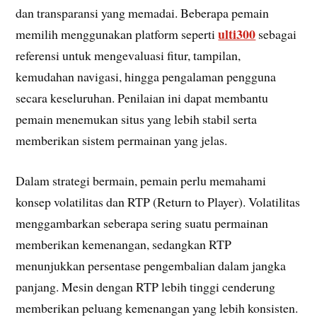
dan transparansi yang memadai. Beberapa pemain
ulti300
memilih menggunakan platform seperti
sebagai
referensi untuk mengevaluasi fitur, tampilan,
kemudahan navigasi, hingga pengalaman pengguna
secara keseluruhan. Penilaian ini dapat membantu
pemain menemukan situs yang lebih stabil serta
memberikan sistem permainan yang jelas.
Dalam strategi bermain, pemain perlu memahami
konsep volatilitas dan RTP (Return to Player). Volatilitas
menggambarkan seberapa sering suatu permainan
memberikan kemenangan, sedangkan RTP
menunjukkan persentase pengembalian dalam jangka
panjang. Mesin dengan RTP lebih tinggi cenderung
memberikan peluang kemenangan yang lebih konsisten.