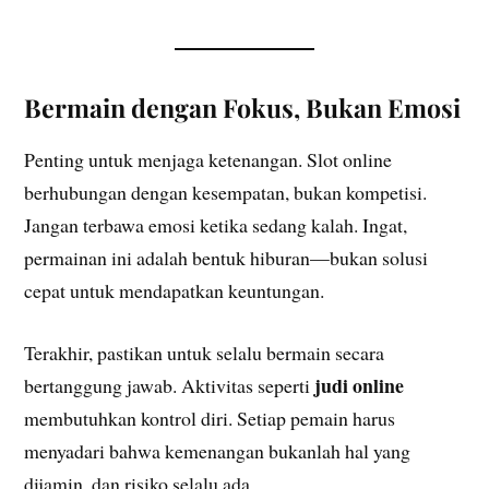
Bermain dengan Fokus, Bukan Emosi
Penting untuk menjaga ketenangan. Slot online
berhubungan dengan kesempatan, bukan kompetisi.
Jangan terbawa emosi ketika sedang kalah. Ingat,
permainan ini adalah bentuk hiburan—bukan solusi
cepat untuk mendapatkan keuntungan.
Terakhir, pastikan untuk selalu bermain secara
judi online
bertanggung jawab. Aktivitas seperti
membutuhkan kontrol diri. Setiap pemain harus
menyadari bahwa kemenangan bukanlah hal yang
dijamin, dan risiko selalu ada.