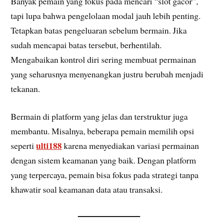
Banyak pemain yang fokus pada mencari “slot gacor”,
tapi lupa bahwa pengelolaan modal jauh lebih penting.
Tetapkan batas pengeluaran sebelum bermain. Jika
sudah mencapai batas tersebut, berhentilah.
Mengabaikan kontrol diri sering membuat permainan
yang seharusnya menyenangkan justru berubah menjadi
tekanan.
Bermain di platform yang jelas dan terstruktur juga
membantu. Misalnya, beberapa pemain memilih opsi
ulti188
seperti
karena menyediakan variasi permainan
dengan sistem keamanan yang baik. Dengan platform
yang terpercaya, pemain bisa fokus pada strategi tanpa
khawatir soal keamanan data atau transaksi.