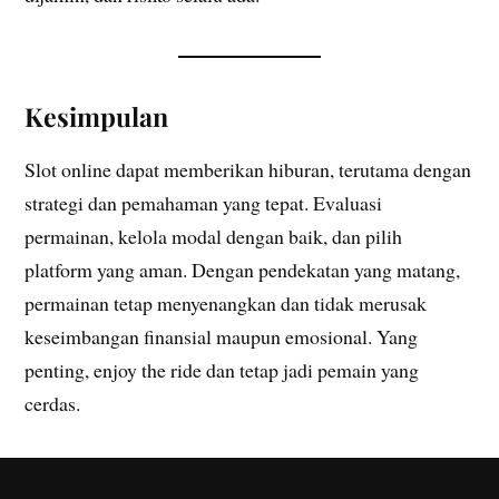
Kesimpulan
Slot online dapat memberikan hiburan, terutama dengan
strategi dan pemahaman yang tepat. Evaluasi
permainan, kelola modal dengan baik, dan pilih
platform yang aman. Dengan pendekatan yang matang,
permainan tetap menyenangkan dan tidak merusak
keseimbangan finansial maupun emosional. Yang
penting, enjoy the ride dan tetap jadi pemain yang
cerdas.