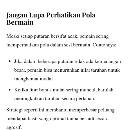
Jangan Lupa Perhatikan Pola
Bermain
Meski setiap putaran bersifat acak, pemain sering
memperhatikan pola dalam sesi bermain. Contohnya:
Jika dalam beberapa putaran tidak ada kemenangan
besar, pemain bisa menurunkan nilai taruhan untuk
menghemat modal.
Ketika fitur bonus mulai sering muncul, barulah
meningkatkan taruhan secara perlahan.
Strategi seperti ini membantu memperbesar peluang
mendapat hasil yang optimal tanpa berjudi secara
agresif.