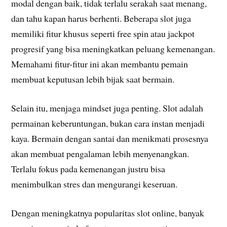
modal dengan baik, tidak terlalu serakah saat menang,
dan tahu kapan harus berhenti. Beberapa slot juga
memiliki fitur khusus seperti free spin atau jackpot
progresif yang bisa meningkatkan peluang kemenangan.
Memahami fitur-fitur ini akan membantu pemain
membuat keputusan lebih bijak saat bermain.
Selain itu, menjaga mindset juga penting. Slot adalah
permainan keberuntungan, bukan cara instan menjadi
kaya. Bermain dengan santai dan menikmati prosesnya
akan membuat pengalaman lebih menyenangkan.
Terlalu fokus pada kemenangan justru bisa
menimbulkan stres dan mengurangi keseruan.
Dengan meningkatnya popularitas slot online, banyak