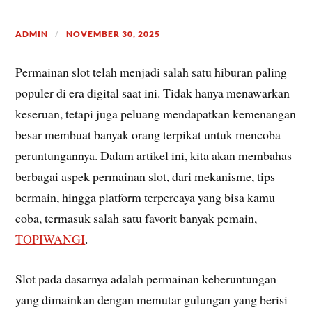
ADMIN
NOVEMBER 30, 2025
Permainan slot telah menjadi salah satu hiburan paling
populer di era digital saat ini. Tidak hanya menawarkan
keseruan, tetapi juga peluang mendapatkan kemenangan
besar membuat banyak orang terpikat untuk mencoba
peruntungannya. Dalam artikel ini, kita akan membahas
berbagai aspek permainan slot, dari mekanisme, tips
bermain, hingga platform terpercaya yang bisa kamu
coba, termasuk salah satu favorit banyak pemain,
TOPIWANGI
.
Slot pada dasarnya adalah permainan keberuntungan
yang dimainkan dengan memutar gulungan yang berisi