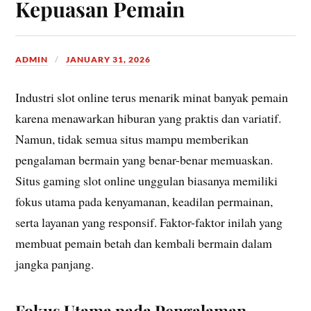
Kepuasan Pemain
ADMIN
JANUARY 31, 2026
Industri slot online terus menarik minat banyak pemain
karena menawarkan hiburan yang praktis dan variatif.
Namun, tidak semua situs mampu memberikan
pengalaman bermain yang benar-benar memuaskan.
Situs gaming slot online unggulan biasanya memiliki
fokus utama pada kenyamanan, keadilan permainan,
serta layanan yang responsif. Faktor-faktor inilah yang
membuat pemain betah dan kembali bermain dalam
jangka panjang.
Fokus Utama pada Pengalaman