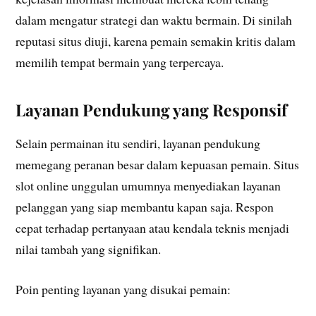
dalam mengatur strategi dan waktu bermain. Di sinilah
reputasi situs diuji, karena pemain semakin kritis dalam
memilih tempat bermain yang terpercaya.
Layanan Pendukung yang Responsif
Selain permainan itu sendiri, layanan pendukung
memegang peranan besar dalam kepuasan pemain. Situs
slot online unggulan umumnya menyediakan layanan
pelanggan yang siap membantu kapan saja. Respon
cepat terhadap pertanyaan atau kendala teknis menjadi
nilai tambah yang signifikan.
Poin penting layanan yang disukai pemain: