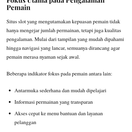
Pemain
Situs slot yang mengutamakan kepuasan pemain tidak
hanya mengejar jumlah permainan, tetapi juga kualitas
pengalaman. Mulai dari tampilan yang mudah dipahami
hingga navigasi yang lancar, semuanya dirancang agar
pemain merasa nyaman sejak awal.
Beberapa indikator fokus pada pemain antara lain:
Antarmuka sederhana dan mudah dipelajari
Informasi permainan yang transparan
Akses cepat ke menu bantuan dan layanan
pelanggan