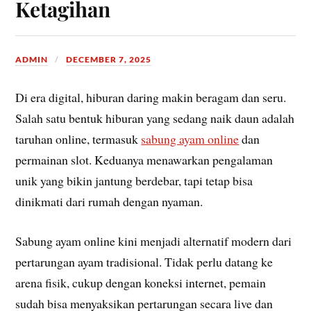
Ketagihan
ADMIN
DECEMBER 7, 2025
Di era digital, hiburan daring makin beragam dan seru.
Salah satu bentuk hiburan yang sedang naik daun adalah
taruhan online, termasuk
sabung ayam online
dan
permainan slot. Keduanya menawarkan pengalaman
unik yang bikin jantung berdebar, tapi tetap bisa
dinikmati dari rumah dengan nyaman.
Sabung ayam online kini menjadi alternatif modern dari
pertarungan ayam tradisional. Tidak perlu datang ke
arena fisik, cukup dengan koneksi internet, pemain
sudah bisa menyaksikan pertarungan secara live dan