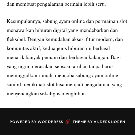
dan membuat pengalaman bermain lebih seru.
Kesimpulannya, sabung ayam online dan permainan slot
menawarkan hiburan digital yang mendebarkan dan
fleksibel. Dengan kemudahan akses, fitur modern, dan
komunitas aktif, kedua jenis hiburan ini berhasil
menarik banyak pemain dari berbagai kalangan. Bagi
yang ingin merasakan sensasi taruhan tanpa harus
meninggalkan rumah, mencoba sabung ayam online
sambil menikmati slot bisa menjadi pengalaman yang
menyenangkan sekaligus menghibur.
&
POWERED BY
WORDPRESS
THEME BY
ANDERS NORÉN