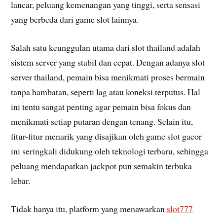
lancar, peluang kemenangan yang tinggi, serta sensasi
yang berbeda dari game slot lainnya.
Salah satu keunggulan utama dari slot thailand adalah
sistem server yang stabil dan cepat. Dengan adanya slot
server thailand, pemain bisa menikmati proses bermain
tanpa hambatan, seperti lag atau koneksi terputus. Hal
ini tentu sangat penting agar pemain bisa fokus dan
menikmati setiap putaran dengan tenang. Selain itu,
fitur-fitur menarik yang disajikan oleh game slot gacor
ini seringkali didukung oleh teknologi terbaru, sehingga
peluang mendapatkan jackpot pun semakin terbuka
lebar.
Tidak hanya itu, platform yang menawarkan
slot777