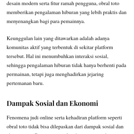
desain modern serta fitur ramah pengguna, obral toto
memberikan pengalaman hiburan yang lebih praktis dan
menyenangkan bagi para pemainnya.
Keunggulan lain yang ditawarkan adalah adanya
komunitas aktif yang terbentuk di sekitar platform
tersebut. Hal ini menumbuhkan interaksi sosial,
sehingga pengalaman hiburan tidak hanya berhenti pada
permainan, tetapi juga menghadirkan jejaring
pertemanan baru.
Dampak Sosial dan Ekonomi
Fenomena judi online serta kehadiran platform seperti
obral toto tidak bisa dilepaskan dari dampak sosial dan