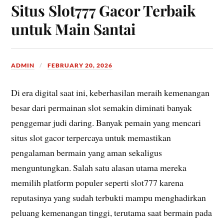
Situs Slot777 Gacor Terbaik
untuk Main Santai
ADMIN
FEBRUARY 20, 2026
Di era digital saat ini, keberhasilan meraih kemenangan
besar dari permainan slot semakin diminati banyak
penggemar judi daring. Banyak pemain yang mencari
situs slot gacor terpercaya untuk memastikan
pengalaman bermain yang aman sekaligus
menguntungkan. Salah satu alasan utama mereka
memilih platform populer seperti slot777 karena
reputasinya yang sudah terbukti mampu menghadirkan
peluang kemenangan tinggi, terutama saat bermain pada