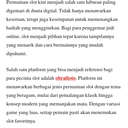
Permainan slot kini menjadi salah satu hiburan paling
digemari di dunia digital. Tidak hanya menawarkan
keseruan, tetapi juga kesempatan untuk memenangkan
hadiah yang menggiurkan. Bagi para penggemar judi
online, slot menjadi pilihan tepat karena tampilannya
yang menarik dan cara bermainnya yang mudah
dipahami.
Salah satu platform yang bisa menjadi referensi bagi
obraltoto
para pecinta slot adalah
. Platform ini
menawarkan berbagai jenis permainan slot dengan tema
yang beragam, mulai dari petualangan klasik hingga
konsep modern yang memanjakan mata. Dengan variasi
game yang luas, setiap pemain pasti akan menemukan
slot favoritnya.