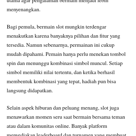
utama agar pengalaman bermain menjadi lebih
menyenangkan.
Bagi pemula, bermain slot mungkin terdengar
menakutkan karena banyaknya pilihan dan fitur yang
tersedia. Namun sebenarnya, permainan ini cukup
mudah dipahami. Pemain hanya perlu menekan tombol
spin dan menunggu kombinasi simbol muncul. Setiap
simbol memiliki nilai tertentu, dan ketika berhasil
membentuk kombinasi yang tepat, hadiah pun bisa
langsung didapatkan.
Selain aspek hiburan dan peluang menang, slot juga
menawarkan momen seru saat bermain bersama teman
atau dalam komunitas online. Banyak platform
menyediakan leaderboard dan turnamen yang membuat