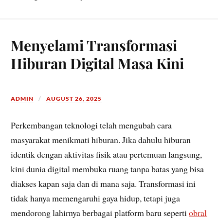
Menyelami Transformasi
Hiburan Digital Masa Kini
ADMIN
AUGUST 26, 2025
Perkembangan teknologi telah mengubah cara
masyarakat menikmati hiburan. Jika dahulu hiburan
identik dengan aktivitas fisik atau pertemuan langsung,
kini dunia digital membuka ruang tanpa batas yang bisa
diakses kapan saja dan di mana saja. Transformasi ini
tidak hanya memengaruhi gaya hidup, tetapi juga
mendorong lahirnya berbagai platform baru seperti
obral