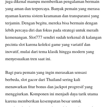
juga dikenal mampu memberikan pengalaman bermain
yang aman dan terpercaya. Banyak pemain yang merasa
nyaman karena sistem keamanan dan transparansi yang
terjamin. Dengan begitu, mereka bisa bermain dengan
lebih percaya diri dan fokus pada strategi untuk meraih
kemenangan. Slot777 sendiri sudah terkenal di kalangan
pecinta slot karena koleksi game yang variatif dan
inovatif, mulai dari tema klasik hingga modern yang
menyesuaikan tren saat ini.
Bagi para pemain yang ingin merasakan sensasi
berbeda, slot gacor dari Thailand sering kali
menawarkan fitur bonus dan jackpot progresif yang
menggiurkan. Komponen ini menjadi daya tarik utama
karena memberikan kesempatan besar untuk