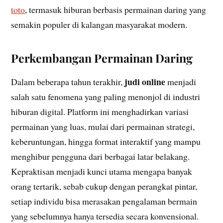
toto
, termasuk hiburan berbasis permainan daring yang
semakin populer di kalangan masyarakat modern.
Perkembangan Permainan Daring
judi online
Dalam beberapa tahun terakhir,
menjadi
salah satu fenomena yang paling menonjol di industri
hiburan digital. Platform ini menghadirkan variasi
permainan yang luas, mulai dari permainan strategi,
keberuntungan, hingga format interaktif yang mampu
menghibur pengguna dari berbagai latar belakang.
Kepraktisan menjadi kunci utama mengapa banyak
orang tertarik, sebab cukup dengan perangkat pintar,
setiap individu bisa merasakan pengalaman bermain
yang sebelumnya hanya tersedia secara konvensional.