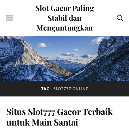
Slot Gacor Paling
Stabil dan
Menguntungkan
TAG:
SLOT777 ONLINE
Situs Slot777 Gacor Terbaik
untuk Main Santai