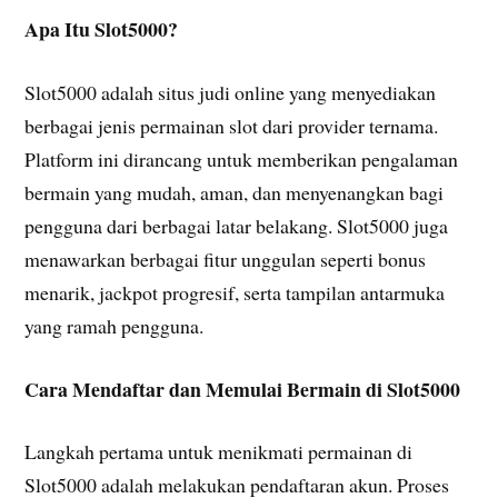
Apa Itu Slot5000?
Slot5000 adalah situs judi online yang menyediakan
berbagai jenis permainan slot dari provider ternama.
Platform ini dirancang untuk memberikan pengalaman
bermain yang mudah, aman, dan menyenangkan bagi
pengguna dari berbagai latar belakang. Slot5000 juga
menawarkan berbagai fitur unggulan seperti bonus
menarik, jackpot progresif, serta tampilan antarmuka
yang ramah pengguna.
Cara Mendaftar dan Memulai Bermain di Slot5000
Langkah pertama untuk menikmati permainan di
Slot5000 adalah melakukan pendaftaran akun. Proses