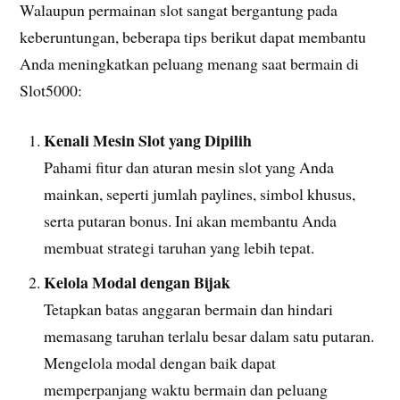
Walaupun permainan slot sangat bergantung pada
keberuntungan, beberapa tips berikut dapat membantu
Anda meningkatkan peluang menang saat bermain di
Slot5000:
Kenali Mesin Slot yang Dipilih
Pahami fitur dan aturan mesin slot yang Anda
mainkan, seperti jumlah paylines, simbol khusus,
serta putaran bonus. Ini akan membantu Anda
membuat strategi taruhan yang lebih tepat.
Kelola Modal dengan Bijak
Tetapkan batas anggaran bermain dan hindari
memasang taruhan terlalu besar dalam satu putaran.
Mengelola modal dengan baik dapat
memperpanjang waktu bermain dan peluang