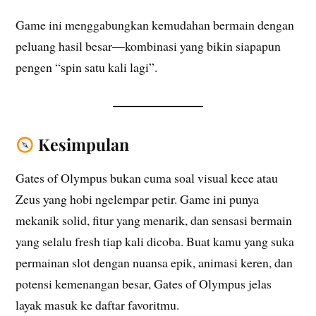
Game ini menggabungkan kemudahan bermain dengan
peluang hasil besar—kombinasi yang bikin siapapun
pengen “spin satu kali lagi”.
Kesimpulan
Gates of Olympus bukan cuma soal visual kece atau
Zeus yang hobi ngelempar petir. Game ini punya
mekanik solid, fitur yang menarik, dan sensasi bermain
yang selalu fresh tiap kali dicoba. Buat kamu yang suka
permainan slot dengan nuansa epik, animasi keren, dan
potensi kemenangan besar, Gates of Olympus jelas
layak masuk ke daftar favoritmu.