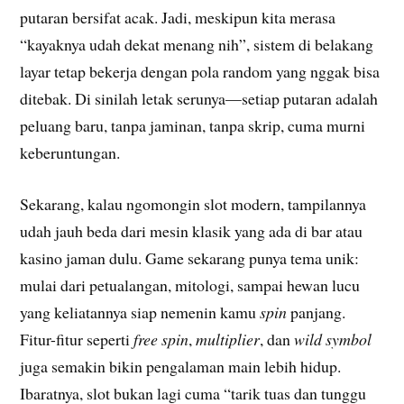
putaran bersifat acak. Jadi, meskipun kita merasa
“kayaknya udah dekat menang nih”, sistem di belakang
layar tetap bekerja dengan pola random yang nggak bisa
ditebak. Di sinilah letak serunya—setiap putaran adalah
peluang baru, tanpa jaminan, tanpa skrip, cuma murni
keberuntungan.
Sekarang, kalau ngomongin slot modern, tampilannya
udah jauh beda dari mesin klasik yang ada di bar atau
kasino jaman dulu. Game sekarang punya tema unik:
mulai dari petualangan, mitologi, sampai hewan lucu
yang keliatannya siap nemenin kamu
spin
panjang.
Fitur-fitur seperti
free spin
,
multiplier
, dan
wild symbol
juga semakin bikin pengalaman main lebih hidup.
Ibaratnya, slot bukan lagi cuma “tarik tuas dan tunggu