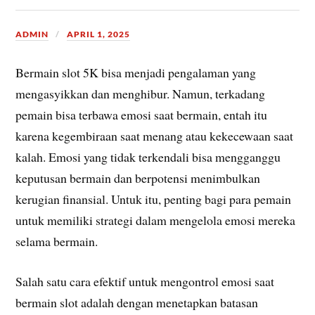
ADMIN
APRIL 1, 2025
Bermain slot 5K bisa menjadi pengalaman yang
mengasyikkan dan menghibur. Namun, terkadang
pemain bisa terbawa emosi saat bermain, entah itu
karena kegembiraan saat menang atau kekecewaan saat
kalah. Emosi yang tidak terkendali bisa mengganggu
keputusan bermain dan berpotensi menimbulkan
kerugian finansial. Untuk itu, penting bagi para pemain
untuk memiliki strategi dalam mengelola emosi mereka
selama bermain.
Salah satu cara efektif untuk mengontrol emosi saat
bermain slot adalah dengan menetapkan batasan