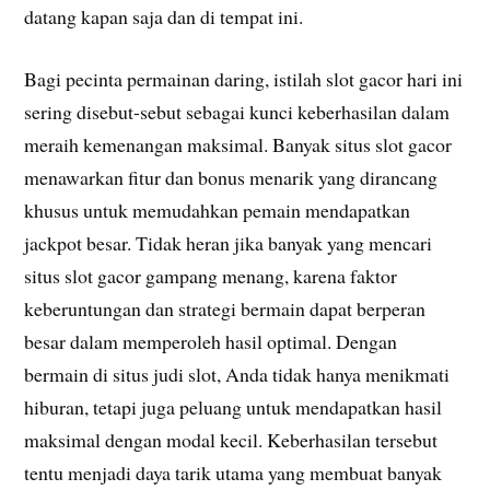
datang kapan saja dan di tempat ini.
Bagi pecinta permainan daring, istilah slot gacor hari ini
sering disebut-sebut sebagai kunci keberhasilan dalam
meraih kemenangan maksimal. Banyak situs slot gacor
menawarkan fitur dan bonus menarik yang dirancang
khusus untuk memudahkan pemain mendapatkan
jackpot besar. Tidak heran jika banyak yang mencari
situs slot gacor gampang menang, karena faktor
keberuntungan dan strategi bermain dapat berperan
besar dalam memperoleh hasil optimal. Dengan
bermain di situs judi slot, Anda tidak hanya menikmati
hiburan, tetapi juga peluang untuk mendapatkan hasil
maksimal dengan modal kecil. Keberhasilan tersebut
tentu menjadi daya tarik utama yang membuat banyak