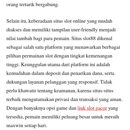
orang tertarik bergabung.
Selain itu, keberadaan situs slot online yang mudah
diakses dan memiliki tampilan user-friendly menjadi
nilai tambah bagi para pemain. Situs slot88 dikenal
sebagai salah satu platform yang menawarkan berbagai
pilihan permainan slot dengan tingkat kemenangan
tinggi. Keunggulan utama dari platform ini adalah
kemudahan dalam deposit dan penarikan dana, serta
dukungan layanan pelanggan yang responsif. Tidak
perlu khawatir tentang keamanan, karena situs-situs
terbaik mengutamakan privasi dan transaksi yang aman.
Dengan banyaknya opsi game dan
link slot gacor
yang
tersedia, pemain memiliki peluang besar untuk meraih
maxwin setiap hari.