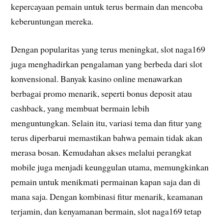
kepercayaan pemain untuk terus bermain dan mencoba
keberuntungan mereka.
Dengan popularitas yang terus meningkat, slot naga169
juga menghadirkan pengalaman yang berbeda dari slot
konvensional. Banyak kasino online menawarkan
berbagai promo menarik, seperti bonus deposit atau
cashback, yang membuat bermain lebih
menguntungkan. Selain itu, variasi tema dan fitur yang
terus diperbarui memastikan bahwa pemain tidak akan
merasa bosan. Kemudahan akses melalui perangkat
mobile juga menjadi keunggulan utama, memungkinkan
pemain untuk menikmati permainan kapan saja dan di
mana saja. Dengan kombinasi fitur menarik, keamanan
terjamin, dan kenyamanan bermain, slot naga169 tetap