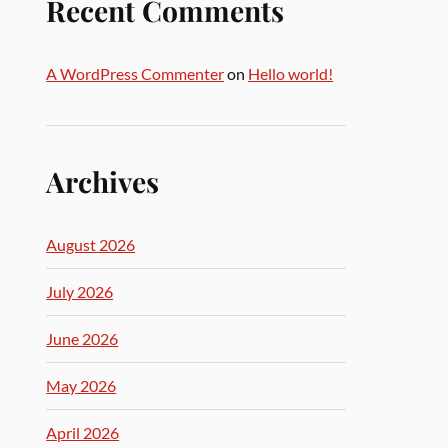
Recent Comments
A WordPress Commenter
on
Hello world!
Archives
August 2026
July 2026
June 2026
May 2026
April 2026