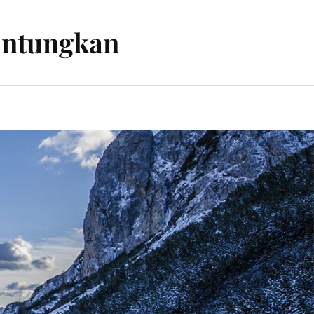
guntungkan