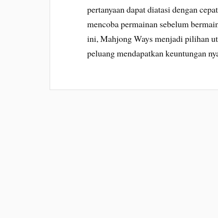
pertanyaan dapat diatasi dengan cepat
mencoba permainan sebelum bermain 
ini, Mahjong Ways menjadi pilihan u
peluang mendapatkan keuntungan nya