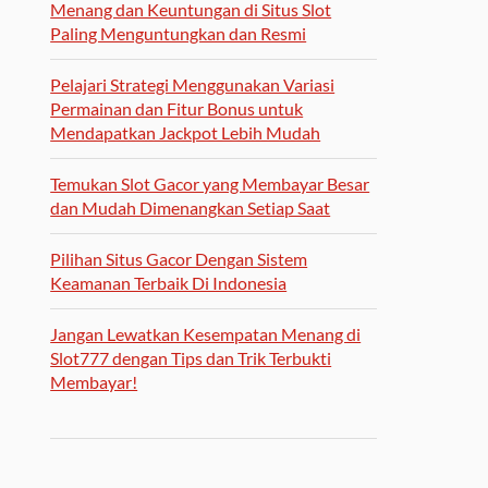
Menang dan Keuntungan di Situs Slot
Paling Menguntungkan dan Resmi
Pelajari Strategi Menggunakan Variasi
Permainan dan Fitur Bonus untuk
Mendapatkan Jackpot Lebih Mudah
Temukan Slot Gacor yang Membayar Besar
dan Mudah Dimenangkan Setiap Saat
Pilihan Situs Gacor Dengan Sistem
Keamanan Terbaik Di Indonesia
Jangan Lewatkan Kesempatan Menang di
Slot777 dengan Tips dan Trik Terbukti
Membayar!