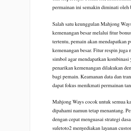
permainan ini semakin diminati oleh 
Salah satu keunggulan Mahjong Ways
kemenangan besar melalui fitur bonu
tertentu, pemain akan mendapatkan p
kemenangan besar. Fitur respin juga
simbol agar mendapatkan kombinasi 
penarikan kemenangan dilakukan de
bagi pemain. Keamanan data dan tran
dapat fokus menikmati permainan tan
Mahjong Ways cocok untuk semua ka
dipahami namun tetap menantang. Pem
dengan cepat menguasai strategi das
suletoto2 menyediakan layanan custo