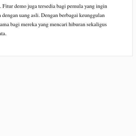
. Fitur demo juga tersedia bagi pemula yang ingin
dengan uang asli. Dengan berbagai keunggulan
tama bagi mereka yang mencari hiburan sekaligus
ta.