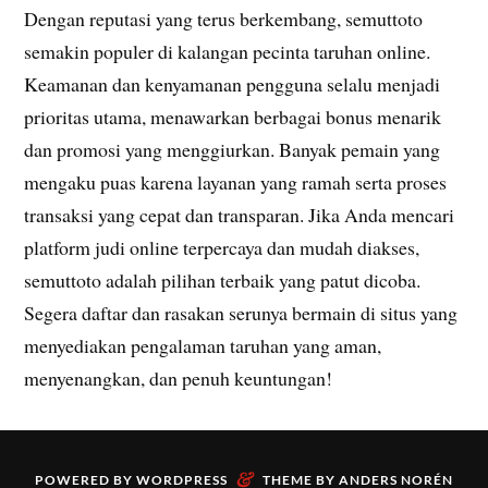
Dengan reputasi yang terus berkembang, semuttoto
semakin populer di kalangan pecinta taruhan online.
Keamanan dan kenyamanan pengguna selalu menjadi
prioritas utama, menawarkan berbagai bonus menarik
dan promosi yang menggiurkan. Banyak pemain yang
mengaku puas karena layanan yang ramah serta proses
transaksi yang cepat dan transparan. Jika Anda mencari
platform judi online terpercaya dan mudah diakses,
semuttoto adalah pilihan terbaik yang patut dicoba.
Segera daftar dan rasakan serunya bermain di situs yang
menyediakan pengalaman taruhan yang aman,
menyenangkan, dan penuh keuntungan!
&
POWERED BY
WORDPRESS
THEME BY
ANDERS NORÉN