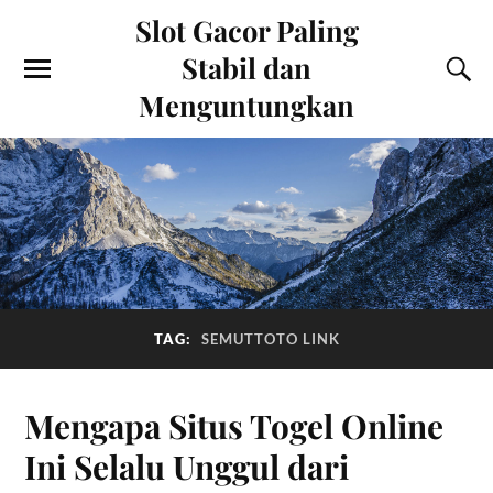
Slot Gacor Paling
Stabil dan
Menguntungkan
TAG:
SEMUTTOTO LINK
Mengapa Situs Togel Online
Ini Selalu Unggul dari