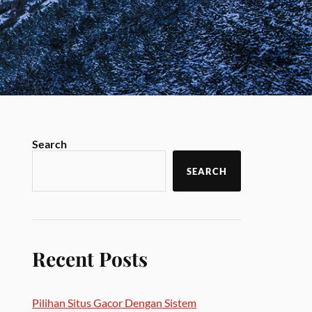
Search
SEARCH
Recent Posts
Pilihan Situs Gacor Dengan Sistem