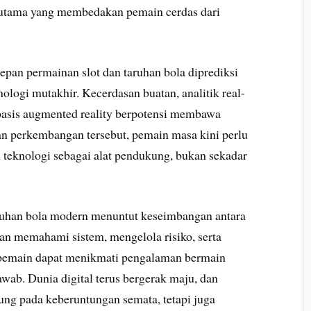
lar utama yang membedakan pemain cerdas dari
depan permainan slot dan taruhan bola diprediksi
ologi mutakhir. Kecerdasan buatan, analitik real-
basis augmented reality berpotensi membawa
ngan perkembangan tersebut, pemain masa kini perlu
teknologi sebagai alat pendukung, bukan sekadar
aruhan bola modern menuntut keseimbangan antara
an memahami sistem, mengelola risiko, serta
 pemain dapat menikmati pengalaman bermain
wab. Dunia digital terus bergerak maju, dan
ung pada keberuntungan semata, tetapi juga