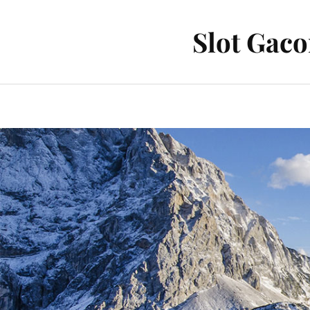
Slot Gaco