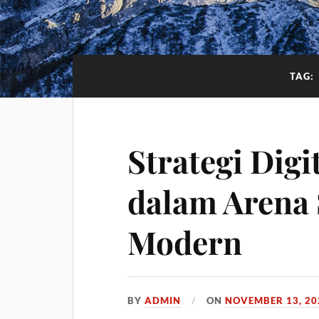
TAG:
Strategi Dig
dalam Arena 
Modern
BY
ADMIN
ON
NOVEMBER 13, 20