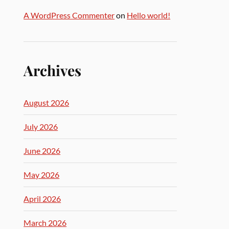
A WordPress Commenter
on
Hello world!
Archives
August 2026
July 2026
June 2026
May 2026
April 2026
March 2026