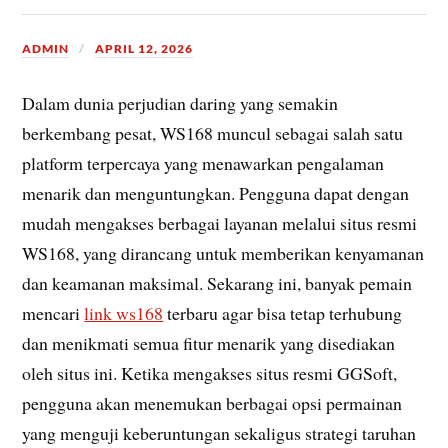
ADMIN
APRIL 12, 2026
Dalam dunia perjudian daring yang semakin
berkembang pesat, WS168 muncul sebagai salah satu
platform terpercaya yang menawarkan pengalaman
menarik dan menguntungkan. Pengguna dapat dengan
mudah mengakses berbagai layanan melalui situs resmi
WS168, yang dirancang untuk memberikan kenyamanan
dan keamanan maksimal. Sekarang ini, banyak pemain
mencari
link ws168
terbaru agar bisa tetap terhubung
dan menikmati semua fitur menarik yang disediakan
oleh situs ini. Ketika mengakses situs resmi GGSoft,
pengguna akan menemukan berbagai opsi permainan
yang menguji keberuntungan sekaligus strategi taruhan