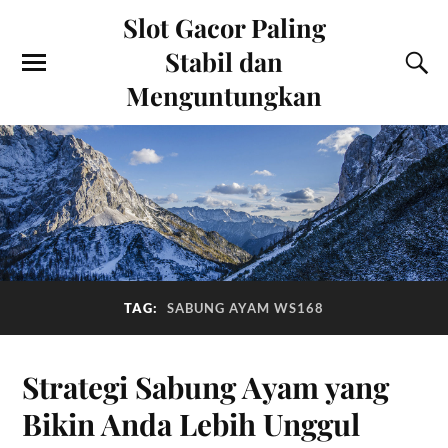
Slot Gacor Paling
Stabil dan
Menguntungkan
TAG:
SABUNG AYAM WS168
Strategi Sabung Ayam yang
Bikin Anda Lebih Unggul