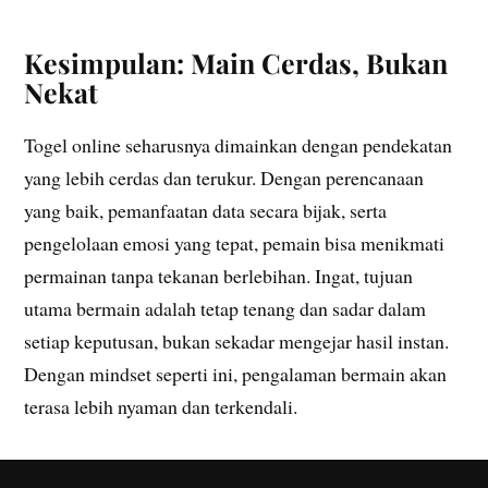
Kesimpulan: Main Cerdas, Bukan
Nekat
Togel online seharusnya dimainkan dengan pendekatan
yang lebih cerdas dan terukur. Dengan perencanaan
yang baik, pemanfaatan data secara bijak, serta
pengelolaan emosi yang tepat, pemain bisa menikmati
permainan tanpa tekanan berlebihan. Ingat, tujuan
utama bermain adalah tetap tenang dan sadar dalam
setiap keputusan, bukan sekadar mengejar hasil instan.
Dengan mindset seperti ini, pengalaman bermain akan
terasa lebih nyaman dan terkendali.