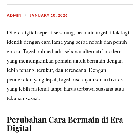
ADMIN
JANUARY 10, 2026
Di era digital seperti sekarang, bermain togel tidak lagi
identik dengan cara lama yang serba nebak dan penuh
emosi. Togel online hadir sebagai alternatif modern
yang memungkinkan pemain untuk bermain dengan
lebih tenang, terukur, dan terencana. Dengan
pendekatan yang tepat, togel bisa dijadikan aktivitas
yang lebih rasional tanpa harus terbawa suasana atau
tekanan sesaat.
Perubahan Cara Bermain di Era
Digital