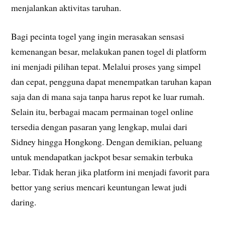
menjalankan aktivitas taruhan.
Bagi pecinta togel yang ingin merasakan sensasi
kemenangan besar, melakukan panen togel di platform
ini menjadi pilihan tepat. Melalui proses yang simpel
dan cepat, pengguna dapat menempatkan taruhan kapan
saja dan di mana saja tanpa harus repot ke luar rumah.
Selain itu, berbagai macam permainan togel online
tersedia dengan pasaran yang lengkap, mulai dari
Sidney hingga Hongkong. Dengan demikian, peluang
untuk mendapatkan jackpot besar semakin terbuka
lebar. Tidak heran jika platform ini menjadi favorit para
bettor yang serius mencari keuntungan lewat judi
daring.