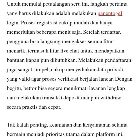
Untuk memulai petualangan seru ini, langkah pertama
yang harus dilakukan adalah melakukan
panentogel
login. Proses registrasi cukup mudah dan hanya
memerlukan beberapa menit saja. Setelah terdaftar,
pengguna bisa langsung mengakses semua fitur
menarik, termasuk fitur live chat untuk mendapatkan
bantuan kapan pun dibutuhkan. Melakukan pendaftaran
juga sangat simpel, cukup menyediakan data pribadi
yang valid agar proses verifikasi berjalan lancar. Dengan
begitu, bettor bisa segera menikmati layanan lengkap
dan melakukan transaksi deposit maupun withdraw
secara praktis dan cepat.
Tak kalah penting, keamanan dan kenyamanan selama
bermain menjadi prioritas utama dalam platform ini.