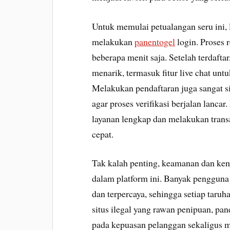
Untuk memulai petualangan seru ini,
melakukan
panentogel
login. Proses
beberapa menit saja. Setelah terdaft
menarik, termasuk fitur live chat un
Melakukan pendaftaran juga sangat s
agar proses verifikasi berjalan lancar
layanan lengkap dan melakukan trans
cepat.
Tak kalah penting, keamanan dan ke
dalam platform ini. Banyak pengguna 
dan terpercaya, sehingga setiap taruh
situs ilegal yang rawan penipuan, pa
pada kepuasan pelanggan sekaligus m