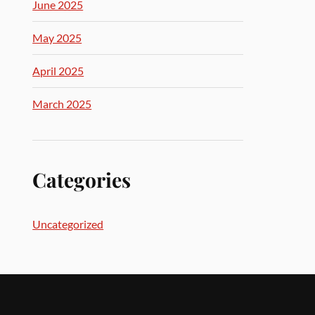
June 2025
May 2025
April 2025
March 2025
Categories
Uncategorized