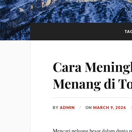
TA
Cara Mening
Menang di To
BY
ADMIN
ON
MARCH 9, 2026
Mencari peluang besar dalam dunia p