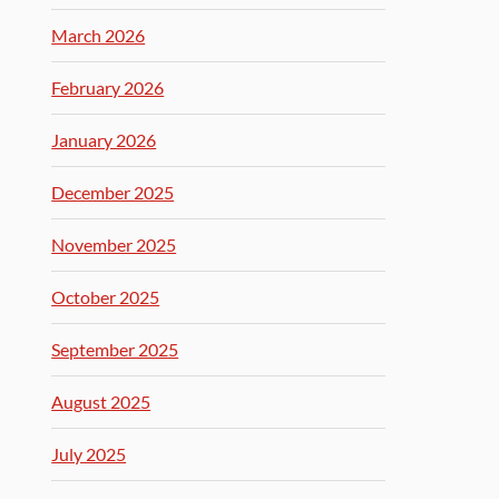
March 2026
February 2026
January 2026
December 2025
November 2025
October 2025
September 2025
August 2025
July 2025