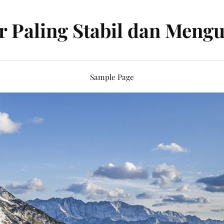
r Paling Stabil dan Men
Sample Page