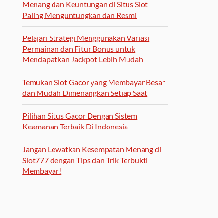
Menang dan Keuntungan di Situs Slot
Paling Menguntungkan dan Resmi
Pelajari Strategi Menggunakan Variasi
Permainan dan Fitur Bonus untuk
Mendapatkan Jackpot Lebih Mudah
Temukan Slot Gacor yang Membayar Besar
dan Mudah Dimenangkan Setiap Saat
Pilihan Situs Gacor Dengan Sistem
Keamanan Terbaik Di Indonesia
Jangan Lewatkan Kesempatan Menang di
Slot777 dengan Tips dan Trik Terbukti
Membayar!