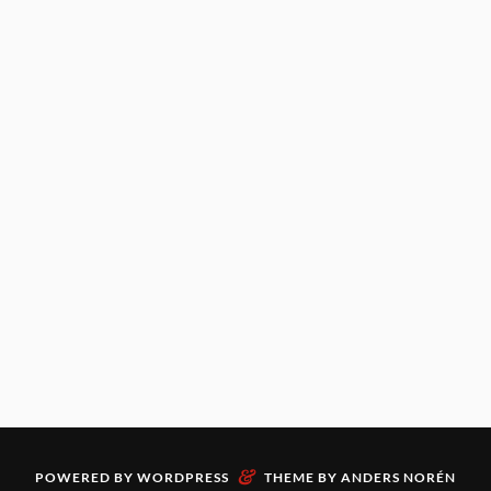
&
POWERED BY
WORDPRESS
THEME BY
ANDERS NORÉN