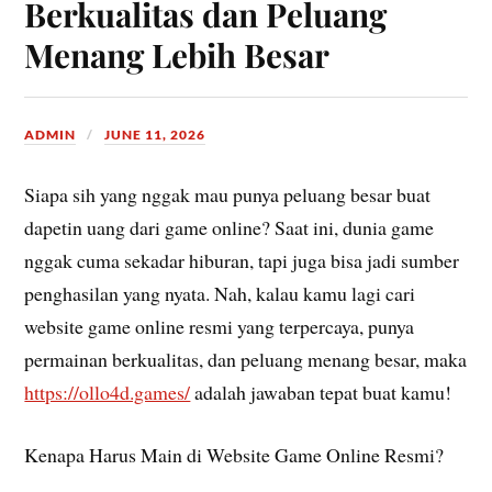
Berkualitas dan Peluang
Menang Lebih Besar
ADMIN
JUNE 11, 2026
Siapa sih yang nggak mau punya peluang besar buat
dapetin uang dari game online? Saat ini, dunia game
nggak cuma sekadar hiburan, tapi juga bisa jadi sumber
penghasilan yang nyata. Nah, kalau kamu lagi cari
website game online resmi yang terpercaya, punya
permainan berkualitas, dan peluang menang besar, maka
https://ollo4d.games/
adalah jawaban tepat buat kamu!
Kenapa Harus Main di Website Game Online Resmi?