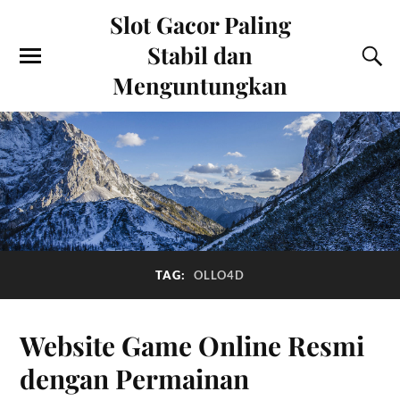
Slot Gacor Paling
Stabil dan
Menguntungkan
TAG:
OLLO4D
Website Game Online Resmi
dengan Permainan