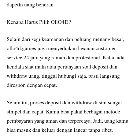
dapetin uang beneran.
Kenapa Harus Pilih OllO4D?
Selain dari segi keamanan dan peluang menang besar,
ollo4d.games juga menyediakan layanan customer
service 24 jam yang ramah dan profesional. Kalau ada
kendala saat main atau pertanyaan soal deposit dan
withdraw uang, tinggal hubungi saja, pasti langsung
direspon dengan cepat.
Selain itu, proses deposit dan withdraw di sini sangat
simpel dan cepat. Kamu bisa pakai berbagai metode
pembayaran yang aman dan terpercaya. Jadi, uang kamu
bisa masuk dan keluar dengan lancar tanpa ribet.