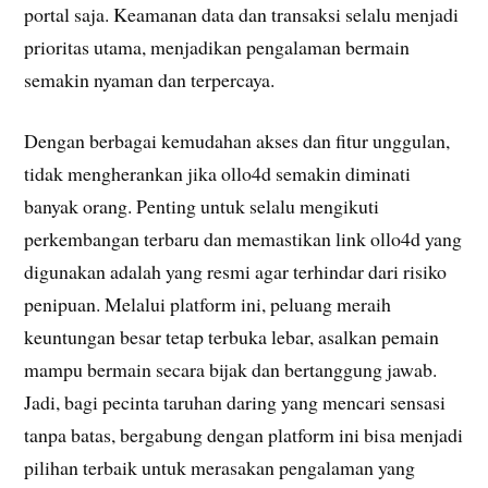
portal saja. Keamanan data dan transaksi selalu menjadi
prioritas utama, menjadikan pengalaman bermain
semakin nyaman dan terpercaya.
Dengan berbagai kemudahan akses dan fitur unggulan,
tidak mengherankan jika ollo4d semakin diminati
banyak orang. Penting untuk selalu mengikuti
perkembangan terbaru dan memastikan link ollo4d yang
digunakan adalah yang resmi agar terhindar dari risiko
penipuan. Melalui platform ini, peluang meraih
keuntungan besar tetap terbuka lebar, asalkan pemain
mampu bermain secara bijak dan bertanggung jawab.
Jadi, bagi pecinta taruhan daring yang mencari sensasi
tanpa batas, bergabung dengan platform ini bisa menjadi
pilihan terbaik untuk merasakan pengalaman yang